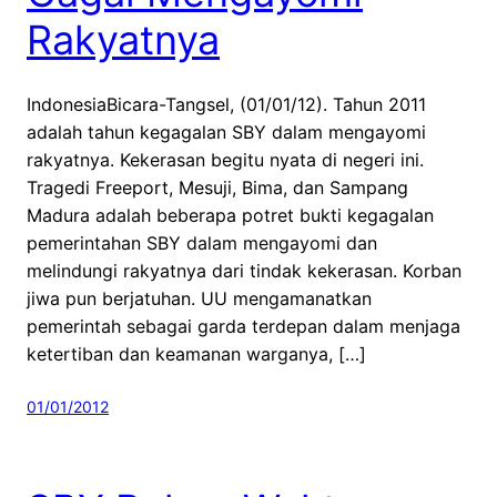
Rakyatnya
IndonesiaBicara-Tangsel, (01/01/12). Tahun 2011
adalah tahun kegagalan SBY dalam mengayomi
rakyatnya. Kekerasan begitu nyata di negeri ini.
Tragedi Freeport, Mesuji, Bima, dan Sampang
Madura adalah beberapa potret bukti kegagalan
pemerintahan SBY dalam mengayomi dan
melindungi rakyatnya dari tindak kekerasan. Korban
jiwa pun berjatuhan. UU mengamanatkan
pemerintah sebagai garda terdepan dalam menjaga
ketertiban dan keamanan warganya, […]
01/01/2012