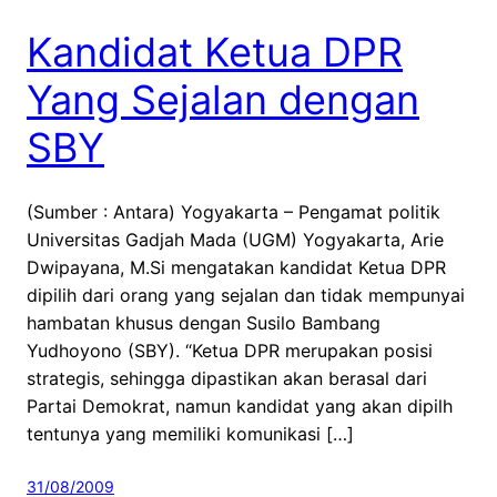
Kandidat Ketua DPR
Yang Sejalan dengan
SBY
(Sumber : Antara) Yogyakarta – Pengamat politik
Universitas Gadjah Mada (UGM) Yogyakarta, Arie
Dwipayana, M.Si mengatakan kandidat Ketua DPR
dipilih dari orang yang sejalan dan tidak mempunyai
hambatan khusus dengan Susilo Bambang
Yudhoyono (SBY). “Ketua DPR merupakan posisi
strategis, sehingga dipastikan akan berasal dari
Partai Demokrat, namun kandidat yang akan dipilh
tentunya yang memiliki komunikasi […]
31/08/2009