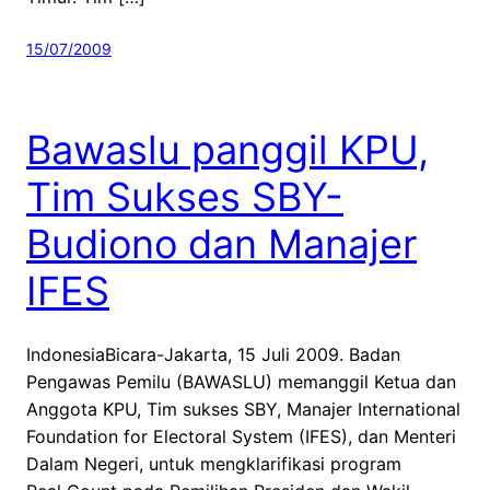
15/07/2009
Bawaslu panggil KPU,
Tim Sukses SBY-
Budiono dan Manajer
IFES
IndonesiaBicara-Jakarta, 15 Juli 2009. Badan
Pengawas Pemilu (BAWASLU) memanggil Ketua dan
Anggota KPU, Tim sukses SBY, Manajer International
Foundation for Electoral System (IFES), dan Menteri
Dalam Negeri, untuk mengklarifikasi program