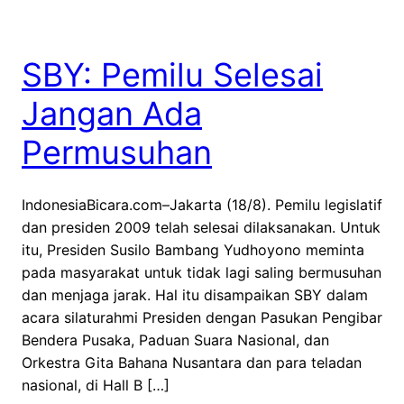
SBY: Pemilu Selesai
Jangan Ada
Permusuhan
IndonesiaBicara.com–Jakarta (18/8). Pemilu legislatif
dan presiden 2009 telah selesai dilaksanakan. Untuk
itu, Presiden Susilo Bambang Yudhoyono meminta
pada masyarakat untuk tidak lagi saling bermusuhan
dan menjaga jarak. Hal itu disampaikan SBY dalam
acara silaturahmi Presiden dengan Pasukan Pengibar
Bendera Pusaka, Paduan Suara Nasional, dan
Orkestra Gita Bahana Nusantara dan para teladan
nasional, di Hall B […]