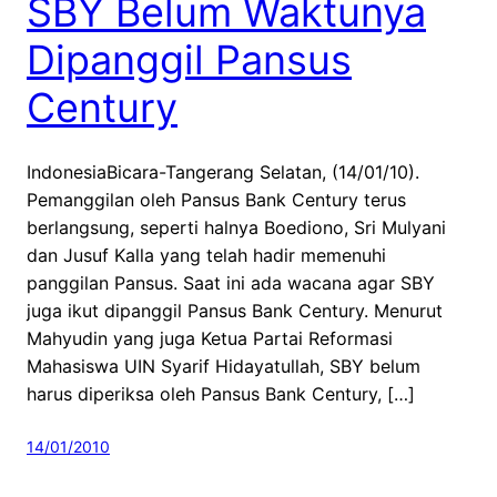
SBY Belum Waktunya
Dipanggil Pansus
Century
IndonesiaBicara-Tangerang Selatan, (14/01/10).
Pemanggilan oleh Pansus Bank Century terus
berlangsung, seperti halnya Boediono, Sri Mulyani
dan Jusuf Kalla yang telah hadir memenuhi
panggilan Pansus. Saat ini ada wacana agar SBY
juga ikut dipanggil Pansus Bank Century. Menurut
Mahyudin yang juga Ketua Partai Reformasi
Mahasiswa UIN Syarif Hidayatullah, SBY belum
harus diperiksa oleh Pansus Bank Century, […]
14/01/2010