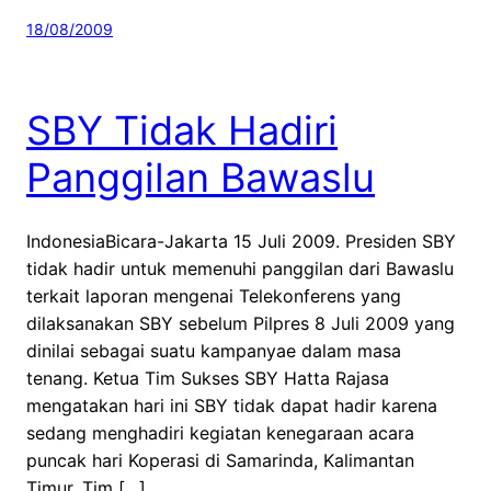
18/08/2009
SBY Tidak Hadiri
Panggilan Bawaslu
IndonesiaBicara-Jakarta 15 Juli 2009. Presiden SBY
tidak hadir untuk memenuhi panggilan dari Bawaslu
terkait laporan mengenai Telekonferens yang
dilaksanakan SBY sebelum Pilpres 8 Juli 2009 yang
dinilai sebagai suatu kampanyae dalam masa
tenang. Ketua Tim Sukses SBY Hatta Rajasa
mengatakan hari ini SBY tidak dapat hadir karena
sedang menghadiri kegiatan kenegaraan acara
puncak hari Koperasi di Samarinda, Kalimantan
Timur. Tim […]