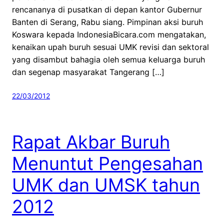
rencananya di pusatkan di depan kantor Gubernur
Banten di Serang, Rabu siang. Pimpinan aksi buruh
Koswara kepada IndonesiaBicara.com mengatakan,
kenaikan upah buruh sesuai UMK revisi dan sektoral
yang disambut bahagia oleh semua keluarga buruh
dan segenap masyarakat Tangerang […]
22/03/2012
Rapat Akbar Buruh
Menuntut Pengesahan
UMK dan UMSK tahun
2012