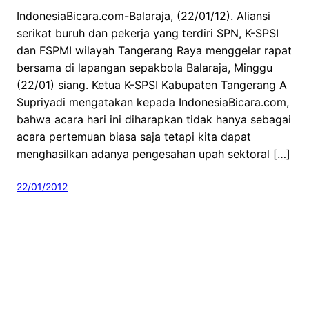
IndonesiaBicara.com-Balaraja, (22/01/12). Aliansi
serikat buruh dan pekerja yang terdiri SPN, K-SPSI
dan FSPMI wilayah Tangerang Raya menggelar rapat
bersama di lapangan sepakbola Balaraja, Minggu
(22/01) siang. Ketua K-SPSI Kabupaten Tangerang A
Supriyadi mengatakan kepada IndonesiaBicara.com,
bahwa acara hari ini diharapkan tidak hanya sebagai
acara pertemuan biasa saja tetapi kita dapat
menghasilkan adanya pengesahan upah sektoral […]
22/01/2012
IndonesiaBicara – Jurnalisme Independen Rakyat