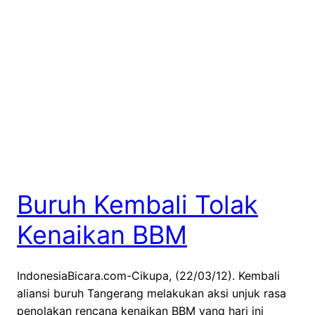
Buruh Kembali Tolak
Kenaikan BBM
IndonesiaBicara.com-Cikupa, (22/03/12). Kembali
aliansi buruh Tangerang melakukan aksi unjuk rasa
penolakan rencana kenaikan BBM yang hari ini