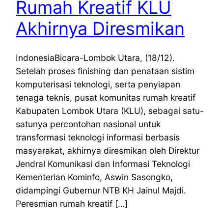
Rumah Kreatif KLU
Akhirnya Diresmikan
IndonesiaBicara-Lombok Utara, (18/12).
Setelah proses finishing dan penataan sistim
komputerisasi teknologi, serta penyiapan
tenaga teknis, pusat komunitas rumah kreatif
Kabupaten Lombok Utara (KLU), sebagai satu-
satunya percontohan nasional untuk
transformasi teknologi informasi berbasis
masyarakat, akhirnya diresmikan oleh Direktur
Jendral Komunikasi dan Informasi Teknologi
Kementerian Kominfo, Aswin Sasongko,
didampingi Gubernur NTB KH Jainul Majdi.
Peresmian rumah kreatif […]