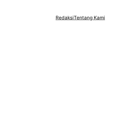
Redaksi
Tentang Kami