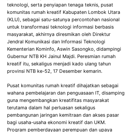
teknologi, serta penyiapan tenaga teknis, pusat
komunitas rumah kreatif Kabupaten Lombok Utara
(KLU), sebagai satu-satunya percontohan nasional
untuk transformasi teknologi informasi berbasis
masyarakat, akhirnya diresmikan oleh Direktur
Jendral Komunikasi dan Informasi Teknologi
Kementerian Kominfo, Aswin Sasongko, didampingi
Gubernur NTB KH Jainul Majdi. Peresmian rumah
kreatif itu, sekaligus menjadi kado ulang tahun
provinsi NTB ke-52, 17 Desember kemarin.
Pusat komunitas rumah kreatif dihajatkan sebagai
wahana pembelajaran dan penguasaan IT, disamping
guna mengembangkan kreatifitas masyarakat
terutama dalam hal perluasan sekaligus
pembangunan jaringan kemitraan dan akses pasar
bagi usaha-usaha ekonomi kreatif dan UKM.
Program pemberdayaan perempuan dan upaya