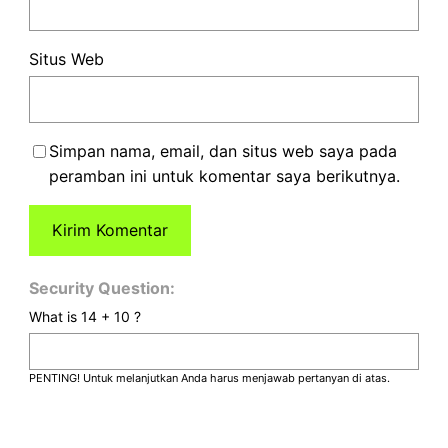
Situs Web
Simpan nama, email, dan situs web saya pada
peramban ini untuk komentar saya berikutnya.
Security Question:
What is 14 + 10 ?
PENTING! Untuk melanjutkan Anda harus menjawab pertanyan di atas.