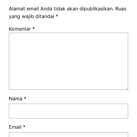
Alamat email Anda tidak akan dipublikasikan.
Ruas
yang wajib ditandai
*
Komentar
*
Nama
*
Email
*