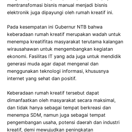
mentransfomasi bisnis manual menjadi bisnis
elektronik juga dipayungi oleh rumah kreatif ini.
Pada kesempatan ini Gubernur NTB bahwa
keberadaan rumah kreatif merupakan wadah untuk
menempa kreatifitas masyarakat terutama kalangan
wirausahawan untuk mengembangkan kegiatan
ekonomi. Fasilitas IT yang ada juga untuk mendidik
generasi muda agar dapat mengenal dan
menggunakan teknologi informasi, khususnya
internet yang sehat dan positif.
Keberadaan rumah kreatif tersebut dapat
dimanfaatkan oleh masyarakat secara maksimal,
dan tidak hanya sebagai tempat berkreasi dan
menempa SDM, namun juga sebagai tempat
pengembangan usaha, potensi daerah dan industri
kreatif, demi mewujudkan peningkatan