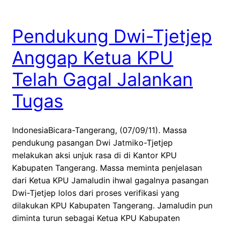
Pendukung Dwi-Tjetjep
Anggap Ketua KPU
Telah Gagal Jalankan
Tugas
IndonesiaBicara-Tangerang, (07/09/11). Massa
pendukung pasangan Dwi Jatmiko-Tjetjep
melakukan aksi unjuk rasa di di Kantor KPU
Kabupaten Tangerang. Massa meminta penjelasan
dari Ketua KPU Jamaludin ihwal gagalnya pasangan
Dwi-Tjetjep lolos dari proses verifikasi yang
dilakukan KPU Kabupaten Tangerang. Jamaludin pun
diminta turun sebagai Ketua KPU Kabupaten