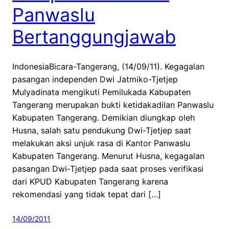
Panwaslu
Bertanggungjawab
IndonesiaBicara-Tangerang, (14/09/11). Kegagalan
pasangan independen Dwi Jatmiko-Tjetjep
Mulyadinata mengikuti Pemilukada Kabupaten
Tangerang merupakan bukti ketidakadilan Panwaslu
Kabupaten Tangerang. Demikian diungkap oleh
Husna, salah satu pendukung Dwi-Tjetjep saat
melakukan aksi unjuk rasa di Kantor Panwaslu
Kabupaten Tangerang. Menurut Husna, kegagalan
pasangan Dwi-Tjetjep pada saat proses verifikasi
dari KPUD Kabupaten Tangerang karena
rekomendasi yang tidak tepat dari […]
14/09/2011