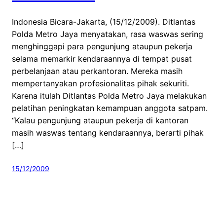
Indonesia Bicara-Jakarta, (15/12/2009). Ditlantas
Polda Metro Jaya menyatakan, rasa waswas sering
menghinggapi para pengunjung ataupun pekerja
selama memarkir kendaraannya di tempat pusat
perbelanjaan atau perkantoran. Mereka masih
mempertanyakan profesionalitas pihak sekuriti.
Karena itulah Ditlantas Polda Metro Jaya melakukan
pelatihan peningkatan kemampuan anggota satpam.
“Kalau pengunjung ataupun pekerja di kantoran
masih waswas tentang kendaraannya, berarti pihak
[…]
15/12/2009