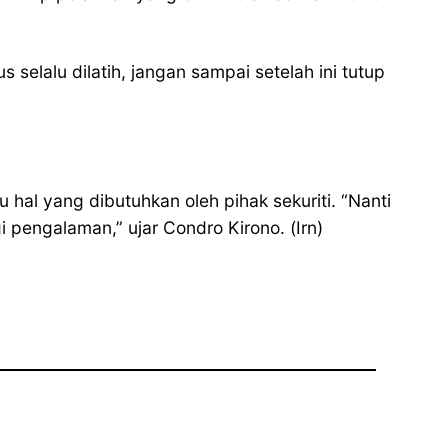
s selalu dilatih, jangan sampai setelah ini tutup
 hal yang dibutuhkan oleh pihak sekuriti. “Nanti
pengalaman,” ujar Condro Kirono. (Irn)