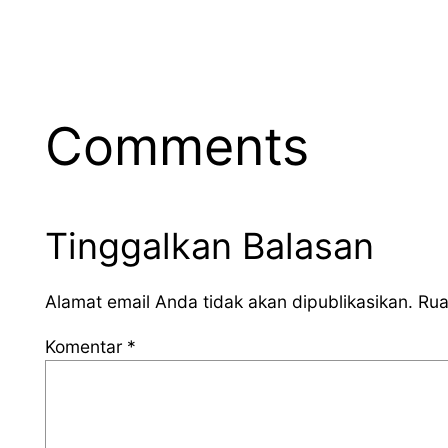
Comments
Tinggalkan Balasan
Alamat email Anda tidak akan dipublikasikan.
Rua
Komentar
*