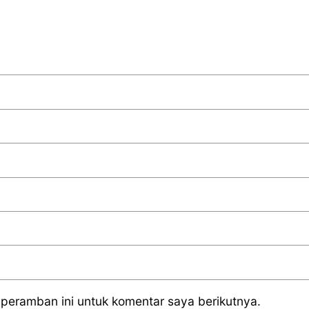
peramban ini untuk komentar saya berikutnya.