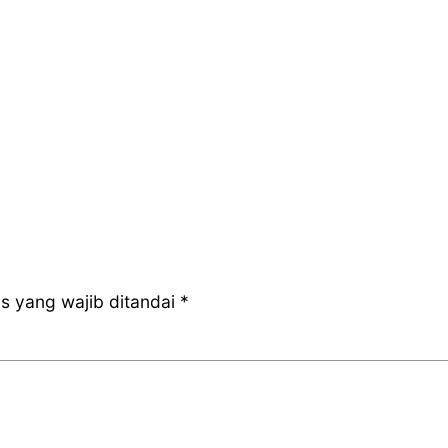
s yang wajib ditandai
*