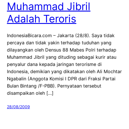
Muhammad Jibril
Adalah Teroris
IndonesiaBicara.com – Jakarta (28/8). Saya tidak
percaya dan tidak yakin terhadap tuduhan yang
dilayangkan oleh Densus 88 Mabes Polri terhadap
Muhammad Jibril yang dituding sebagai kurir atau
penyalur dana kepada jaringan terorisme di
Indonesia, demikian yang dikatakan oleh Ali Mochtar
Ngabalin (Anggota Komisi I DPR dari Fraksi Partai
Bulan Bintang /F-PBB). Pernyataan tersebut
disampaikan oleh […]
28/08/2009