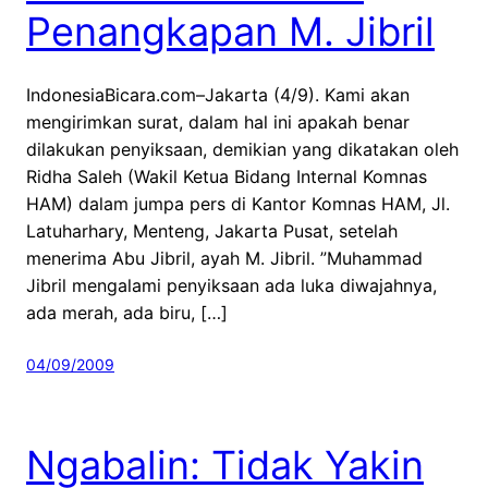
Penangkapan M. Jibril
IndonesiaBicara.com–Jakarta (4/9). Kami akan
mengirimkan surat, dalam hal ini apakah benar
dilakukan penyiksaan, demikian yang dikatakan oleh
Ridha Saleh (Wakil Ketua Bidang Internal Komnas
HAM) dalam jumpa pers di Kantor Komnas HAM, Jl.
Latuharhary, Menteng, Jakarta Pusat, setelah
menerima Abu Jibril, ayah M. Jibril. ”Muhammad
Jibril mengalami penyiksaan ada luka diwajahnya,
ada merah, ada biru, […]
04/09/2009
Ngabalin: Tidak Yakin