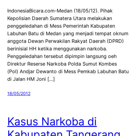
IndonesiaBicara.com-Medan (18/05/12). Pihak
Kepolisian Daerah Sumatera Utara melakukan
penggeledahan di Mess Pemerintah Kabupaten
Labuhan Batu di Medan yang menjadi tempat oknum
anggota Dewan Perwakilan Rakyat Daerah (DPRD)
berinisial HH ketika menggunakan narkoba.
Penggeledahan tersebut dipimpin langsung oeh
Direktur Reserse Narkoba Polda Sumut Kombes
(Pol) Andjar Dewanto di Mess Pemkab Labuhan Batu
di Jalan HM Joni […]
18/05/2012
Kasus Narkoba di
Kabupaten Tangerang