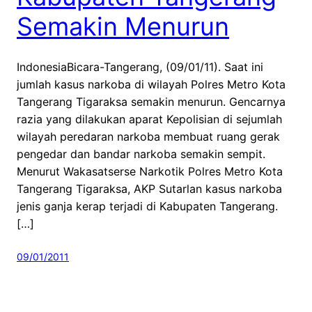
Semakin Menurun
IndonesiaBicara-Tangerang, (09/01/11). Saat ini
jumlah kasus narkoba di wilayah Polres Metro Kota
Tangerang Tigaraksa semakin menurun. Gencarnya
razia yang dilakukan aparat Kepolisian di sejumlah
wilayah peredaran narkoba membuat ruang gerak
pengedar dan bandar narkoba semakin sempit.
Menurut Wakasatserse Narkotik Polres Metro Kota
Tangerang Tigaraksa, AKP Sutarlan kasus narkoba
jenis ganja kerap terjadi di Kabupaten Tangerang.
[…]
09/01/2011