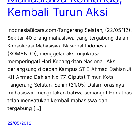
Kembali Turun Aksi
IndonesiaBicara.com-Tangerang Selatan, (22/05/12).
Sekitar 40 orang mahasiswa yang tergabung dalam
Konsolidasi Mahasiswa Nasional Indonesia
(KOMANDO), menggelar aksi unjukrasa
memperingati Hari Kebangkitan Nasional. Aksi
berlangsung didepan Kampus STIE Ahmad Dahlan Jl
KH Ahmad Dahlan No 77, Ciputat Timur, Kota
Tangerang Selatan, Senin (21/05) Dalam orasinya
mahasiswa mengatakan bahwa semangat Harkitnas
telah menyatukan kembali mahasiswa dan
tergabung […]
22/05/2012