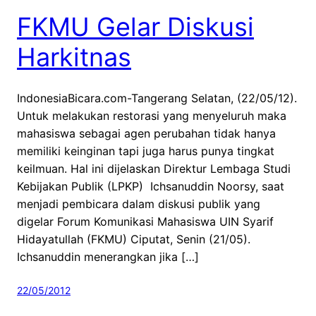
FKMU Gelar Diskusi
Harkitnas
IndonesiaBicara.com-Tangerang Selatan, (22/05/12).
Untuk melakukan restorasi yang menyeluruh maka
mahasiswa sebagai agen perubahan tidak hanya
memiliki keinginan tapi juga harus punya tingkat
keilmuan. Hal ini dijelaskan Direktur Lembaga Studi
Kebijakan Publik (LPKP) Ichsanuddin Noorsy, saat
menjadi pembicara dalam diskusi publik yang
digelar Forum Komunikasi Mahasiswa UIN Syarif
Hidayatullah (FKMU) Ciputat, Senin (21/05).
Ichsanuddin menerangkan jika […]
22/05/2012