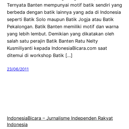
Ternyata Banten mempunyai motif batik sendiri yang
berbeda dengan batik lainnya yang ada di Indonesia
seperti Batik Solo maupun Batik Jogja atau Batik
Pekalongan. Batik Banten memiliki motif dan warna
yang lebih lembut. Demikian yang dikatakan oleh
salah satu perajin Batik Banten Ratu Nelty
Kusmiliyanti kepada IndonesiaBicara.com saat
ditemui di workshop Batik […]
23/06/2011
IndonesiaBicara – Jurnalisme Independen Rakyat
Indonesia