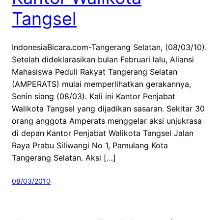
Tangsel
IndonesiaBicara.com-Tangerang Selatan, (08/03/10).
Setelah dideklarasikan bulan Februari lalu, Aliansi
Mahasiswa Peduli Rakyat Tangerang Selatan
(AMPERATS) mulai memperlihatkan gerakannya,
Senin siang (08/03). Kali ini Kantor Penjabat
Walikota Tangsel yang dijadikan sasaran. Sekitar 30
orang anggota Amperats menggelar aksi unjukrasa
di depan Kantor Penjabat Walikota Tangsel Jalan
Raya Prabu Siliwangi No 1, Pamulang Kota
Tangerang Selatan. Aksi […]
08/03/2010