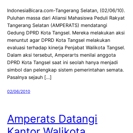
IndonesiaBicara.com-Tangerang Selatan, (02/06/10).
Puluhan massa dari Aliansi Mahasiswa Peduli Rakyat
Tangerang Selatan (AMPERATS) mendatangi
Gedung DPRD Kota Tangsel. Mereka melakukan aksi
menuntut agar DPRD Kota Tangsel melakukan
evaluasi terhadap kinerja Penjabat Walikota Tangsel.
Dalam aksi tersebut, Amperarts menilai anggota
DPRD Kota Tangsel saat ini seolah hanya menjadi
simbol dan pelengkap sistem pemerintahan semata.
Pasalnya sejauh […]
02/06/2010
Amperats Datangi
Kantor Walikota