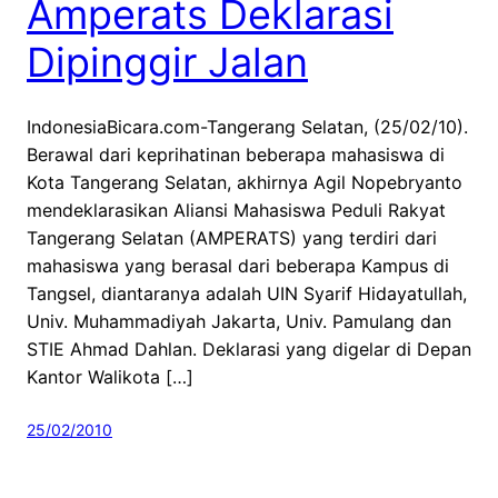
Amperats Deklarasi
Dipinggir Jalan
IndonesiaBicara.com-Tangerang Selatan, (25/02/10).
Berawal dari keprihatinan beberapa mahasiswa di
Kota Tangerang Selatan, akhirnya Agil Nopebryanto
mendeklarasikan Aliansi Mahasiswa Peduli Rakyat
Tangerang Selatan (AMPERATS) yang terdiri dari
mahasiswa yang berasal dari beberapa Kampus di
Tangsel, diantaranya adalah UIN Syarif Hidayatullah,
Univ. Muhammadiyah Jakarta, Univ. Pamulang dan
STIE Ahmad Dahlan. Deklarasi yang digelar di Depan
Kantor Walikota […]
25/02/2010