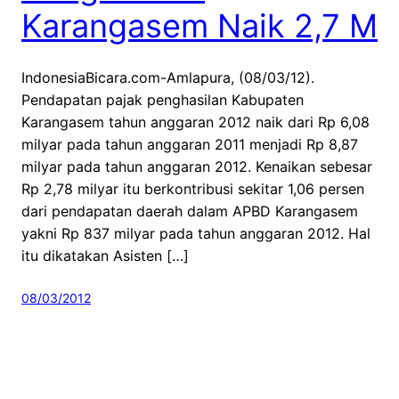
Karangasem Naik 2,7 M
IndonesiaBicara.com-Amlapura, (08/03/12).
Pendapatan pajak penghasilan Kabupaten
Karangasem tahun anggaran 2012 naik dari Rp 6,08
milyar pada tahun anggaran 2011 menjadi Rp 8,87
milyar pada tahun anggaran 2012. Kenaikan sebesar
Rp 2,78 milyar itu berkontribusi sekitar 1,06 persen
dari pendapatan daerah dalam APBD Karangasem
yakni Rp 837 milyar pada tahun anggaran 2012. Hal
itu dikatakan Asisten […]
08/03/2012