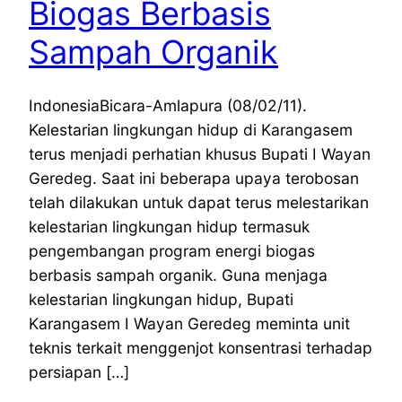
Biogas Berbasis
Sampah Organik
IndonesiaBicara-Amlapura (08/02/11).
Kelestarian lingkungan hidup di Karangasem
terus menjadi perhatian khusus Bupati I Wayan
Geredeg. Saat ini beberapa upaya terobosan
telah dilakukan untuk dapat terus melestarikan
kelestarian lingkungan hidup termasuk
pengembangan program energi biogas
berbasis sampah organik. Guna menjaga
kelestarian lingkungan hidup, Bupati
Karangasem I Wayan Geredeg meminta unit
teknis terkait menggenjot konsentrasi terhadap
persiapan […]