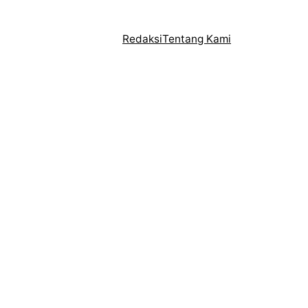
Redaksi
Tentang Kami