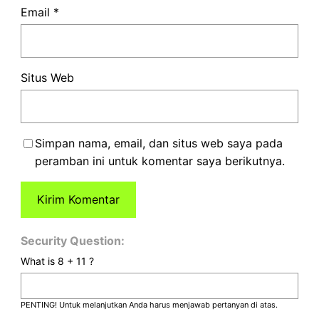
Email
*
Situs Web
Simpan nama, email, dan situs web saya pada
peramban ini untuk komentar saya berikutnya.
Security Question:
What is 8 + 11 ?
PENTING! Untuk melanjutkan Anda harus menjawab pertanyan di atas.