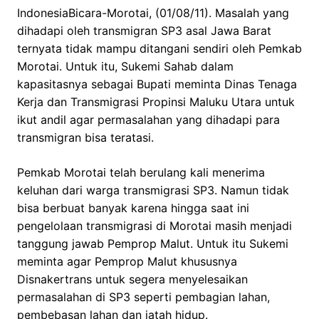
IndonesiaBicara-Morotai, (01/08/11). Masalah yang
dihadapi oleh transmigran SP3 asal Jawa Barat
ternyata tidak mampu ditangani sendiri oleh Pemkab
Morotai. Untuk itu, Sukemi Sahab dalam
kapasitasnya sebagai Bupati meminta Dinas Tenaga
Kerja dan Transmigrasi Propinsi Maluku Utara untuk
ikut andil agar permasalahan yang dihadapi para
transmigran bisa teratasi.
Pemkab Morotai telah berulang kali menerima
keluhan dari warga transmigrasi SP3. Namun tidak
bisa berbuat banyak karena hingga saat ini
pengelolaan transmigrasi di Morotai masih menjadi
tanggung jawab Pemprop Malut. Untuk itu Sukemi
meminta agar Pemprop Malut khususnya
Disnakertrans untuk segera menyelesaikan
permasalahan di SP3 seperti pembagian lahan,
pembebasan lahan dan jatah hidup.