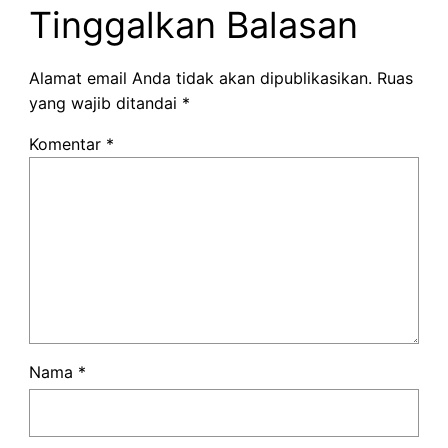
Tinggalkan Balasan
Alamat email Anda tidak akan dipublikasikan.
Ruas
yang wajib ditandai
*
Komentar
*
Nama
*