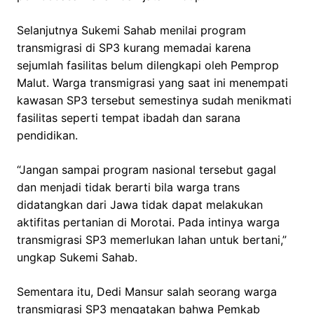
Selanjutnya Sukemi Sahab menilai program
transmigrasi di SP3 kurang memadai karena
sejumlah fasilitas belum dilengkapi oleh Pemprop
Malut. Warga transmigrasi yang saat ini menempati
kawasan SP3 tersebut semestinya sudah menikmati
fasilitas seperti tempat ibadah dan sarana
pendidikan.
“Jangan sampai program nasional tersebut gagal
dan menjadi tidak berarti bila warga trans
didatangkan dari Jawa tidak dapat melakukan
aktifitas pertanian di Morotai. Pada intinya warga
transmigrasi SP3 memerlukan lahan untuk bertani,”
ungkap Sukemi Sahab.
Sementara itu, Dedi Mansur salah seorang warga
transmigrasi SP3 mengatakan bahwa Pemkab