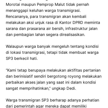
Morotai maupun Pemprop Malut tidak pernah
menanggapi keluhan warga transmigrasi.
Rencananya, para transmigran akan kembali
melakukan aksi unjuk rasa di Kantor DPRD meminta
sarana dan prasarana air bersih, infrastruktur jalan
dan pembagian lahan segera direalisasikan.
Walaupun warga banyak mengeluh tentang kondisi
di lokasi transmigrasi, tetapi tidak membuat warga
SP3 berkecil hati.
“Kami tetap berupaya melakukan aktifitas pertanian
dan berinisiatif sendiri bergotong royong melakukan
perbaikan akses jalan yang saat ini dalam kondisi
sangat memprihatinkan,” ungkap Dedi.
Warga transmigran SP3 berharap adanya perhatian
dari pemerintah agar mereka dapat memiliki