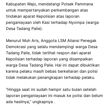
Kabupaten Wajo, mendatangi Polsek Pammana
untuk mempertanyakan perkembangan atas
tindakan aparat Kepolisian atas laporan
penganiayaan oleh Kasi terhadap Nyompa (warga
Desa Tadang Palie).
Menurut Muh Aris, Anggota LSM Aliansi Penegak
Demokrasi yang selalu mendampingi warga Desa
Tadang Palie, tidak terlihat respon dari aparat
Kepolisian terhadap laporan yang disampaikan
warga Desa Tadang Palie. Hal ini dapat dibuktikan
karena pelaku masih bebas berkeliaran dan polisi
tidak melakukan penangkapan terhadap pelaku.
“Hingga saat ini sudah hampir satu bulan setelah
laporan penganiayaan ini masuk ke polisi dan belum
ada hasilnya,” ungkapnya .