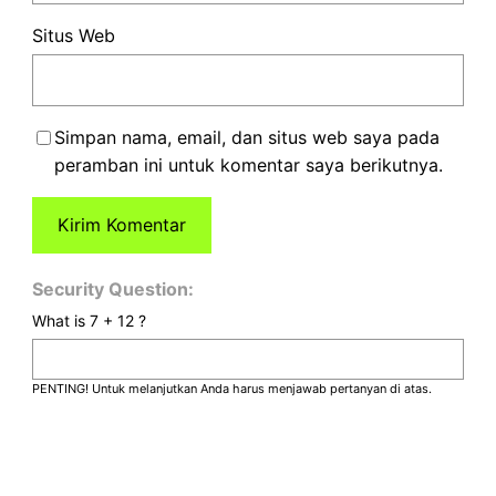
Situs Web
Simpan nama, email, dan situs web saya pada
peramban ini untuk komentar saya berikutnya.
Security Question:
What is 7 + 12 ?
PENTING! Untuk melanjutkan Anda harus menjawab pertanyan di atas.