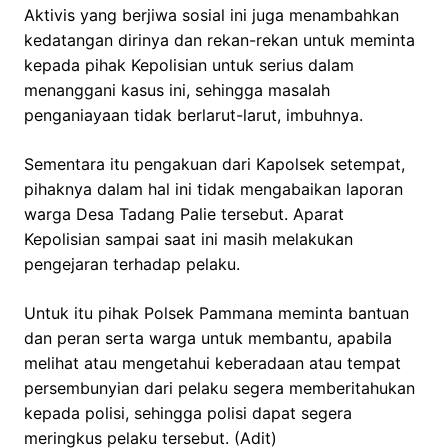
Aktivis yang berjiwa sosial ini juga menambahkan
kedatangan dirinya dan rekan-rekan untuk meminta
kepada pihak Kepolisian untuk serius dalam
menanggani kasus ini, sehingga masalah
penganiayaan tidak berlarut-larut, imbuhnya.
Sementara itu pengakuan dari Kapolsek setempat,
pihaknya dalam hal ini tidak mengabaikan laporan
warga Desa Tadang Palie tersebut. Aparat
Kepolisian sampai saat ini masih melakukan
pengejaran terhadap pelaku.
Untuk itu pihak Polsek Pammana meminta bantuan
dan peran serta warga untuk membantu, apabila
melihat atau mengetahui keberadaan atau tempat
persembunyian dari pelaku segera memberitahukan
kepada polisi, sehingga polisi dapat segera
meringkus pelaku tersebut. (Adit)