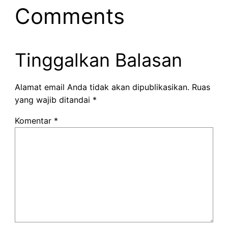
Comments
Tinggalkan Balasan
Alamat email Anda tidak akan dipublikasikan.
Ruas
yang wajib ditandai
*
Komentar
*