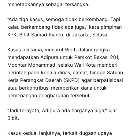
menetapkannya sebagai tersangka.
“Ada tiga kasus, semoga tidak berkembang. Tapi
kalau berkembang tidak apa juga,” kata pimpinan
KPK, Bibit Samad Rianto, di Jakarta, Selasa.
Kasus pertama, menurut Bibit, dalam rangka
mendapatkan Adipura untuk Pemkot Bekasi 201,
Mochtar Mohammad, selaku Wali Kota memberi
perintah pada kepala dinas, camat, hingga Satuan
Kerja Perangkat Daerah (SKPD) agar berpatisipasi
atau berkontribusi memberikan dana untuk
pemenangan penghargaan tersebut.
“Jadi ternyata, Adipura ada harganya juga,” ujar
Bibit.
Kasus kedua, lanjutnya, terkait dugaan upaya