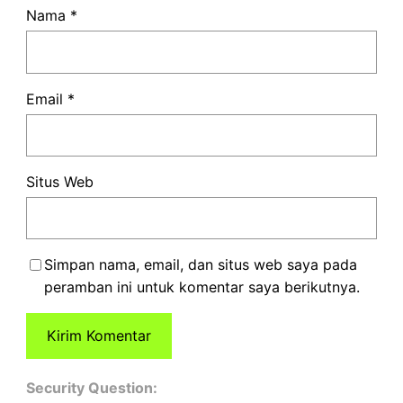
Nama
*
Email
*
Situs Web
Simpan nama, email, dan situs web saya pada
peramban ini untuk komentar saya berikutnya.
Security Question: