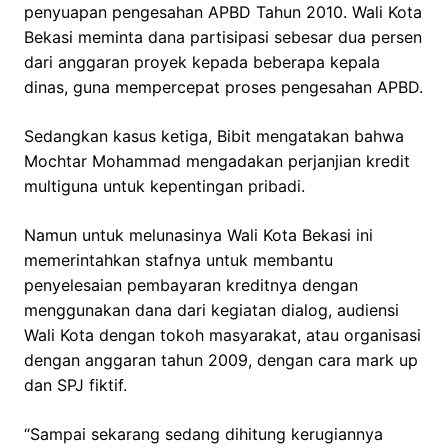
penyuapan pengesahan APBD Tahun 2010. Wali Kota
Bekasi meminta dana partisipasi sebesar dua persen
dari anggaran proyek kepada beberapa kepala
dinas, guna mempercepat proses pengesahan APBD.
Sedangkan kasus ketiga, Bibit mengatakan bahwa
Mochtar Mohammad mengadakan perjanjian kredit
multiguna untuk kepentingan pribadi.
Namun untuk melunasinya Wali Kota Bekasi ini
memerintahkan stafnya untuk membantu
penyelesaian pembayaran kreditnya dengan
menggunakan dana dari kegiatan dialog, audiensi
Wali Kota dengan tokoh masyarakat, atau organisasi
dengan anggaran tahun 2009, dengan cara mark up
dan SPJ fiktif.
“Sampai sekarang sedang dihitung kerugiannya