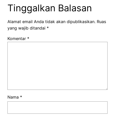
Tinggalkan Balasan
Alamat email Anda tidak akan dipublikasikan.
Ruas
yang wajib ditandai
*
Komentar
*
Nama
*