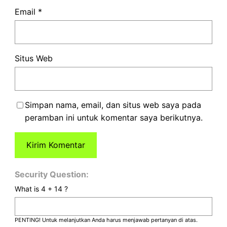
Email
*
Situs Web
Simpan nama, email, dan situs web saya pada
peramban ini untuk komentar saya berikutnya.
Security Question:
What is 4 + 14 ?
PENTING! Untuk melanjutkan Anda harus menjawab pertanyan di atas.