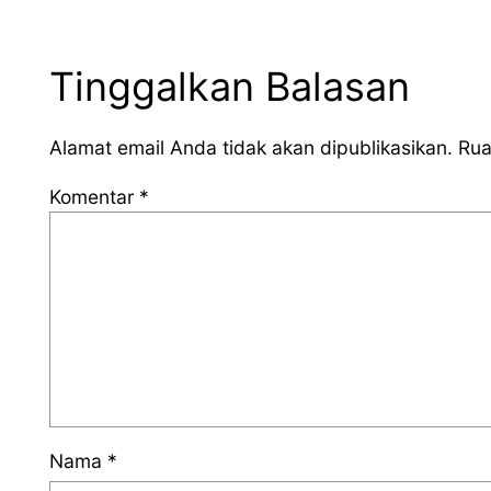
Tinggalkan Balasan
Alamat email Anda tidak akan dipublikasikan.
Rua
Komentar
*
Nama
*