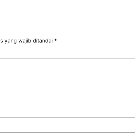
s yang wajib ditandai
*