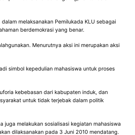
s dalam melaksanakan Pemilukada KLU sebagai
mahaman berdemokrasi yang benar.
lahgunakan. Menurutnya aksi ini merupakan aksi
adi simbol kepedulian mahasiswa untuk proses
uforia kebebasan dari kabupaten induk, dan
akat untuk tidak terjebak dalam politik
a juga melakukan sosialisasi kegiatan mahasiswa
akan dilaksanakan pada 3 Juni 2010 mendatang.