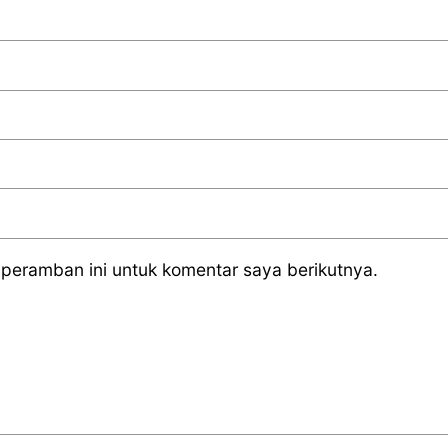
peramban ini untuk komentar saya berikutnya.