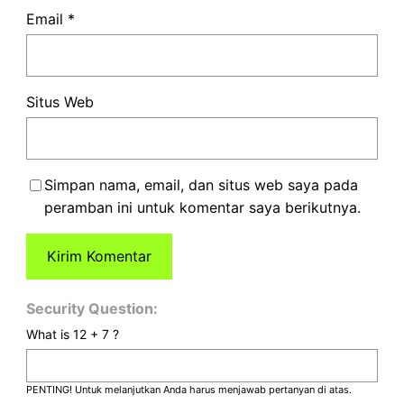
Email
*
Situs Web
Simpan nama, email, dan situs web saya pada
peramban ini untuk komentar saya berikutnya.
Security Question:
What is 12 + 7 ?
PENTING! Untuk melanjutkan Anda harus menjawab pertanyan di atas.