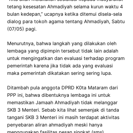
tetang kesesatan Ahmadiyah selama kurun waktu 4
bulan kedepan,” ucapnya ketika ditemui disela-sela
dialog para tokoh agama tentang Ahmadiyah, Sabtu
(07/05) pagi.
Menurutnya, bahwa langkah yang dilakukan oleh
lembaga yang dipimpin tersebut tidak lain adalah
untuk mengingatkan dan evaluasi terhadap program
pemerintah karena jika tidak ada yang evaluasi
maka pemerintah dikatakan sering sering lupa.
Ditambah pula anggota DPRD K0ta Mataram dari
PPP ini, bahwa dibentuknya lembaga ini untuk
memastikan Jamaah Ahmadiyah tidak melanggar
SKB 3 Menteri. Sebab kita lihat semenjak di tanda
tangani SKB 3 Menteri ini masih terdapat aktivitas
penyebaran aliran ahmadiyah meski hanya
menggunakan fasilitas pesan singkat (sms),