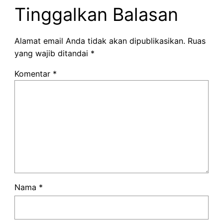
Tinggalkan Balasan
Alamat email Anda tidak akan dipublikasikan.
Ruas
yang wajib ditandai
*
Komentar
*
Nama
*