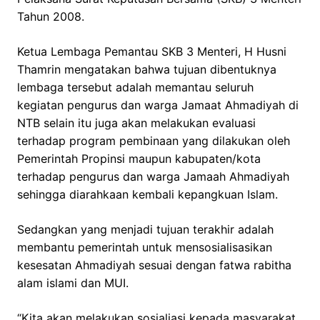
Tahun 2008.
Ketua Lembaga Pemantau SKB 3 Menteri, H Husni
Thamrin mengatakan bahwa tujuan dibentuknya
lembaga tersebut adalah memantau seluruh
kegiatan pengurus dan warga Jamaat Ahmadiyah di
NTB selain itu juga akan melakukan evaluasi
terhadap program pembinaan yang dilakukan oleh
Pemerintah Propinsi maupun kabupaten/kota
terhadap pengurus dan warga Jamaah Ahmadiyah
sehingga diarahkaan kembali kepangkuan Islam.
Sedangkan yang menjadi tujuan terakhir adalah
membantu pemerintah untuk mensosialisasikan
kesesatan Ahmadiyah sesuai dengan fatwa rabitha
alam islami dan MUI.
“Kita akan melakukan sosialiasi kepada masyarakat