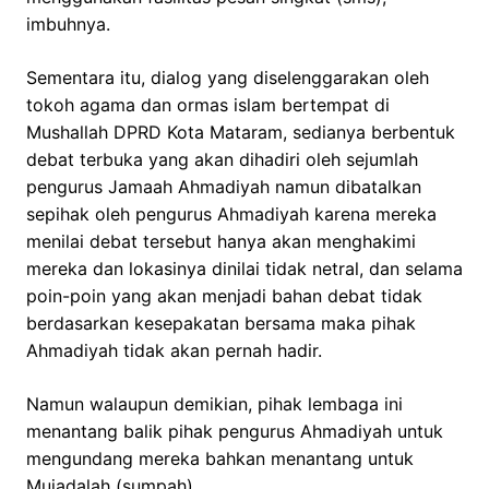
imbuhnya.
Sementara itu, dialog yang diselenggarakan oleh
tokoh agama dan ormas islam bertempat di
Mushallah DPRD Kota Mataram, sedianya berbentuk
debat terbuka yang akan dihadiri oleh sejumlah
pengurus Jamaah Ahmadiyah namun dibatalkan
sepihak oleh pengurus Ahmadiyah karena mereka
menilai debat tersebut hanya akan menghakimi
mereka dan lokasinya dinilai tidak netral, dan selama
poin-poin yang akan menjadi bahan debat tidak
berdasarkan kesepakatan bersama maka pihak
Ahmadiyah tidak akan pernah hadir.
Namun walaupun demikian, pihak lembaga ini
menantang balik pihak pengurus Ahmadiyah untuk
mengundang mereka bahkan menantang untuk
Mujadalah (sumpah)