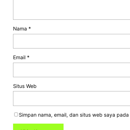
Nama
*
Email
*
Situs Web
Simpan nama, email, dan situs web saya pada 