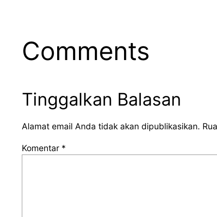
Comments
Tinggalkan Balasan
Alamat email Anda tidak akan dipublikasikan.
Rua
Komentar
*