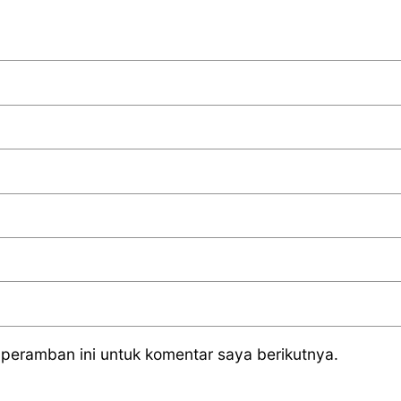
peramban ini untuk komentar saya berikutnya.