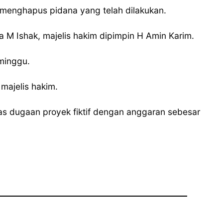
menghapus pidana yang telah dilakukan.
a M Ishak, majelis hakim dipimpin H Amin Karim.
minggu.
majelis hakim.
as dugaan proyek fiktif dengan anggaran sebesar