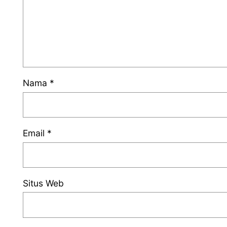
Nama
*
Email
*
Situs Web