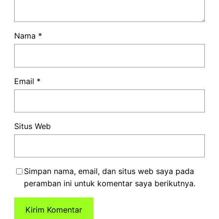
Nama
*
Email
*
Situs Web
Simpan nama, email, dan situs web saya pada
peramban ini untuk komentar saya berikutnya.