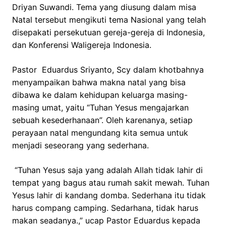
Driyan Suwandi. Tema yang diusung dalam misa
Natal tersebut mengikuti tema Nasional yang telah
disepakati persekutuan gereja-gereja di Indonesia,
dan Konferensi Waligereja Indonesia.
Pastor Eduardus Sriyanto, Scy dalam khotbahnya
menyampaikan bahwa makna natal yang bisa
dibawa ke dalam kehidupan keluarga masing-
masing umat, yaitu “Tuhan Yesus mengajarkan
sebuah kesederhanaan”. Oleh karenanya, setiap
perayaan natal mengundang kita semua untuk
menjadi seseorang yang sederhana.
“Tuhan Yesus saja yang adalah Allah tidak lahir di
tempat yang bagus atau rumah sakit mewah. Tuhan
Yesus lahir di kandang domba. Sederhana itu tidak
harus compang camping. Sedarhana, tidak harus
makan seadanya.,” ucap Pastor Eduardus kepada