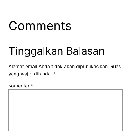
Comments
Tinggalkan Balasan
Alamat email Anda tidak akan dipublikasikan.
Ruas
yang wajib ditandai
*
Komentar
*