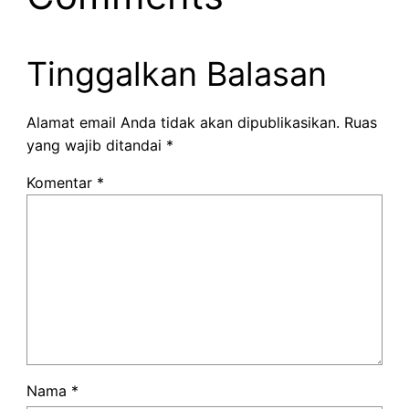
Tinggalkan Balasan
Alamat email Anda tidak akan dipublikasikan.
Ruas
yang wajib ditandai
*
Komentar
*
Nama
*