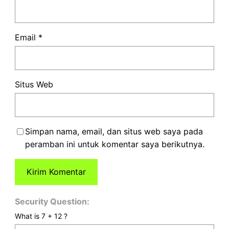
Email
*
Situs Web
Simpan nama, email, dan situs web saya pada
peramban ini untuk komentar saya berikutnya.
Security Question:
What is 7 + 12 ?