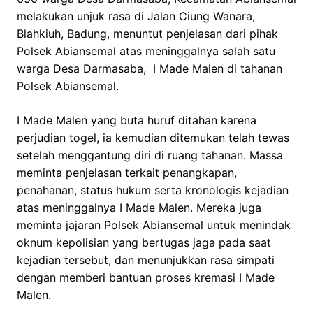
melakukan unjuk rasa di Jalan Ciung Wanara,
Blahkiuh, Badung,
menuntut penjelasan dari pihak
Polsek Abiansemal atas meninggalnya
salah satu
warga Desa Darmasaba, I Made Malen di tahanan
Polsek Abiansemal.
I Made Malen yang buta huruf ditahan karena
perjudian togel, ia kemudian ditemukan telah tewas
setelah menggantung diri di ruang tahanan. Massa
meminta penjelasan terkait penangkapan,
penahanan, status hukum serta kronologis kejadian
atas meninggalnya I Made Malen. Mereka juga
meminta jajaran Polsek Abiansemal untuk menindak
oknum kepolisian yang bertugas jaga pada saat
kejadian tersebut, dan menunjukkan rasa simpati
dengan memberi bantuan proses kremasi I Made
Malen.