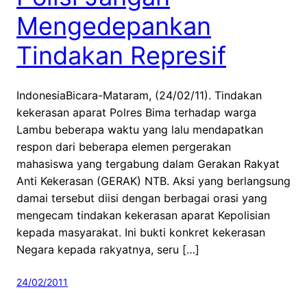
Mengedepankan
Tindakan Represif
IndonesiaBicara-Mataram, (24/02/11). Tindakan
kekerasan aparat Polres Bima terhadap warga
Lambu beberapa waktu yang lalu mendapatkan
respon dari beberapa elemen pergerakan
mahasiswa yang tergabung dalam Gerakan Rakyat
Anti Kekerasan (GERAK) NTB. Aksi yang berlangsung
damai tersebut diisi dengan berbagai orasi yang
mengecam tindakan kekerasan aparat Kepolisian
kepada masyarakat. Ini bukti konkret kekerasan
Negara kepada rakyatnya, seru […]
24/02/2011