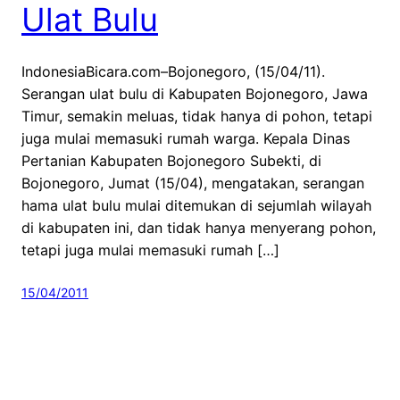
Ulat Bulu
IndonesiaBicara.com–Bojonegoro, (15/04/11).
Serangan ulat bulu di Kabupaten Bojonegoro, Jawa
Timur, semakin meluas, tidak hanya di pohon, tetapi
juga mulai memasuki rumah warga. Kepala Dinas
Pertanian Kabupaten Bojonegoro Subekti, di
Bojonegoro, Jumat (15/04), mengatakan, serangan
hama ulat bulu mulai ditemukan di sejumlah wilayah
di kabupaten ini, dan tidak hanya menyerang pohon,
tetapi juga mulai memasuki rumah […]
15/04/2011