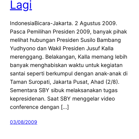
Lagi
IndonesiaBicara-Jakarta. 2 Agustus 2009.
Pasca Pemilihan Presiden 2009, banyak pihak
melihat hubungan Presiden Susilo Bambang
Yudhyono dan Wakil Presiden Jusuf Kalla
merenggang. Belakangan, Kalla memang lebih
banyak menghabiskan waktu untuk kegiatan
santai seperti berkumpul dengan anak-anak di
Taman Suropati, Jakarta Pusat, Ahad (2/8).
Sementara SBY sibuk melaksanakan tugas
kepresidenan. Saat SBY menggelar video
conference dengan […]
03/08/2009