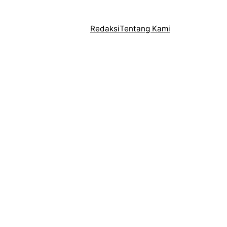
Redaksi
Tentang Kami