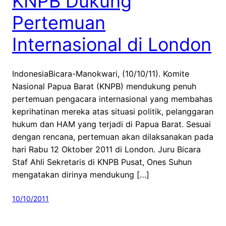
KNPB Dukung
Pertemuan
Internasional di London
IndonesiaBicara-Manokwari, (10/10/11). Komite
Nasional Papua Barat (KNPB) mendukung penuh
pertemuan pengacara internasional yang membahas
keprihatinan mereka atas situasi politik, pelanggaran
hukum dan HAM yang terjadi di Papua Barat. Sesuai
dengan rencana, pertemuan akan dilaksanakan pada
hari Rabu 12 Oktober 2011 di London. Juru Bicara
Staf Ahli Sekretaris di KNPB Pusat, Ones Suhun
mengatakan dirinya mendukung […]
10/10/2011