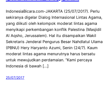
IndonesiaBicara.com-JAKARTA (25/07/2017). Perlu
sekiranya digelar Dialog Internasional Lintas Agama,
yang diikuti oleh kelompok moderat lintas agama
menyikapi perkembangan konflik Palestina (Masjidil
Al Aqsho, Jerussalem). Hal itu disampaikan Wakil
Sekretaris Jenderal Pengurus Besar Nahdlatul Ulama
(PBNU) Hery Haryanto Azumi, Senin (24/7). Kaum
moderat lintas agama menurutnya harus bersatu
untuk mewujudkan perdamaian. “Kami percaya
Indonesia di bawah […]
25/07/2017