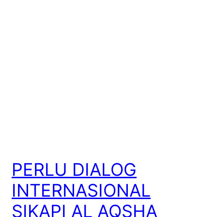
PERLU DIALOG
INTERNASIONAL
SIKAPI AL AQSHA