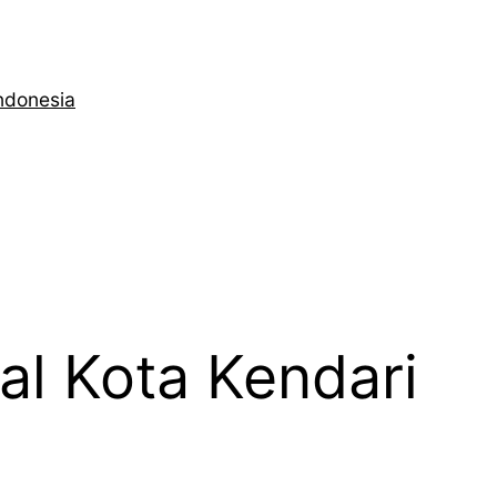
ndonesia
al Kota Kendari