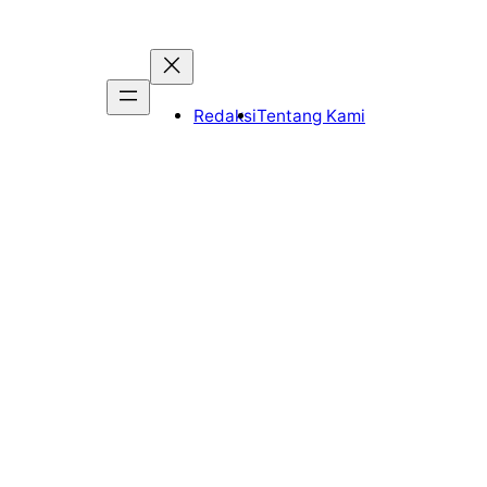
Redaksi
Tentang Kami