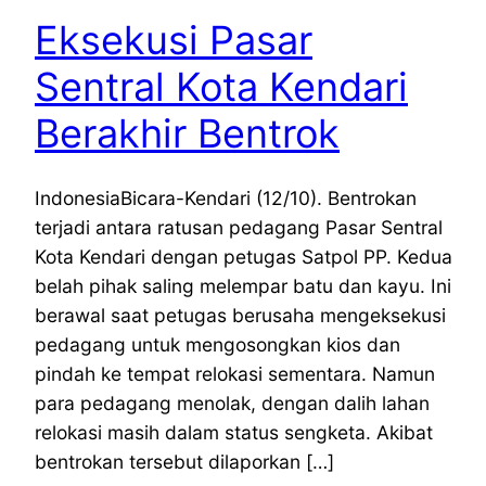
Eksekusi Pasar
Sentral Kota Kendari
Berakhir Bentrok
IndonesiaBicara-Kendari (12/10). Bentrokan
terjadi antara ratusan pedagang Pasar Sentral
Kota Kendari dengan petugas Satpol PP. Kedua
belah pihak saling melempar batu dan kayu. Ini
berawal saat petugas berusaha mengeksekusi
pedagang untuk mengosongkan kios dan
pindah ke tempat relokasi sementara. Namun
para pedagang menolak, dengan dalih lahan
relokasi masih dalam status sengketa. Akibat
bentrokan tersebut dilaporkan […]