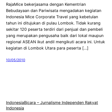
RajaMice bekerjasama dengan Kementrian
Bebudayaan dan Pariwisata mengadakan kegiatan
Indonesia Mice Corporate Travel yang kebetulan
tahun ini ditujukan di pulau Lombok. Tidak kurang
sekitar 120 peserta terdiri dari penjual dan pembeli
yang merupakan pengusaha baik dari lokal maupun
regional ASEAN ikut andil mengikuti acara ini. Untuk
kegiatan di Lombok Utara para peserta […]
10/05/2010
IndonesiaBicara – Jurnalisme Independen Rakyat
Indonesia