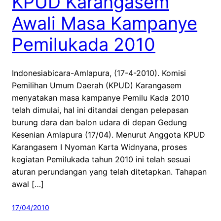
KPUD Karangasem
Awali Masa Kampanye
Pemilukada 2010
Indonesiabicara-Amlapura, (17-4-2010). Komisi
Pemilihan Umum Daerah (KPUD) Karangasem
menyatakan masa kampanye Pemilu Kada 2010
telah dimulai, hal ini ditandai dengan pelepasan
burung dara dan balon udara di depan Gedung
Kesenian Amlapura (17/04). Menurut Anggota KPUD
Karangasem I Nyoman Karta Widnyana, proses
kegiatan Pemilukada tahun 2010 ini telah sesuai
aturan perundangan yang telah ditetapkan. Tahapan
awal […]
17/04/2010