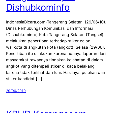
Dishubkominfo
IndonesiaBicara.com-Tangerang Selatan, (29/06/10).
Dinas Perhubungan Komunikasi dan Informasi
(Dishubkominfo) Kota Tangerang Selatan (Tangsel)
melakukan penertiban terhadap stiker calon
walikota di angkutan kota (angkot), Selasa (29/06).
Penertiban itu dilakukan karena adanya laporan dari
masyarakat rawannya tindakan kejahatan di dalam
angkot yang ditempeli stiker di kaca belakang
karena tidak terlihat dari luar. Hasilnya, puluhan dari
stiker kandidat […]
29/06/2010