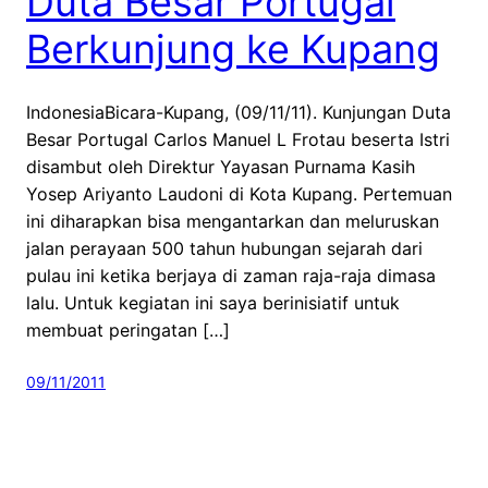
Duta Besar Portugal
Berkunjung ke Kupang
IndonesiaBicara-Kupang, (09/11/11). Kunjungan Duta
Besar Portugal Carlos Manuel L Frotau beserta Istri
disambut oleh Direktur Yayasan Purnama Kasih
Yosep Ariyanto Laudoni di Kota Kupang. Pertemuan
ini diharapkan bisa mengantarkan dan meluruskan
jalan perayaan 500 tahun hubungan sejarah dari
pulau ini ketika berjaya di zaman raja-raja dimasa
lalu. Untuk kegiatan ini saya berinisiatif untuk
membuat peringatan […]
09/11/2011