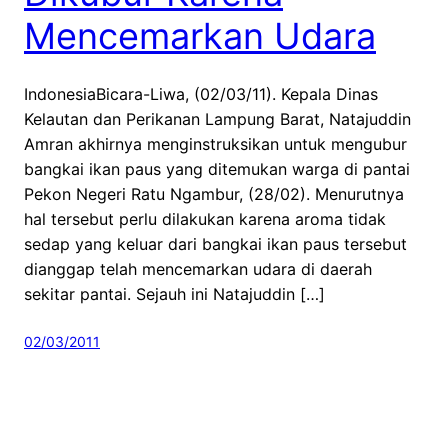
Mencemarkan Udara
IndonesiaBicara-Liwa, (02/03/11). Kepala Dinas
Kelautan dan Perikanan Lampung Barat, Natajuddin
Amran akhirnya menginstruksikan untuk mengubur
bangkai ikan paus yang ditemukan warga di pantai
Pekon Negeri Ratu Ngambur, (28/02). Menurutnya
hal tersebut perlu dilakukan karena aroma tidak
sedap yang keluar dari bangkai ikan paus tersebut
dianggap telah mencemarkan udara di daerah
sekitar pantai. Sejauh ini Natajuddin […]
02/03/2011