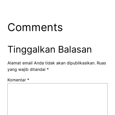
Comments
Tinggalkan Balasan
Alamat email Anda tidak akan dipublikasikan.
Ruas
yang wajib ditandai
*
Komentar
*