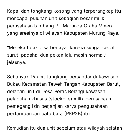
Kapal dan tongkang kosong yang terperangkap itu
mencapai puluhan unit sebagian besar milik
perusahaan tambang PT Marunda Graha Mineral
yang arealnya di wilayah Kabupaten Murung Raya.
“Mereka tidak bisa berlayar karena sungai cepat
surut, padahal dua pekan lalu masih normal,”
jelasnya.
Sebanyak 15 unit tongkang bersandar di kawasan
Bukau Kecamatan Teweh Tengah Kabupaten Barut,
delapan unit di Desa Beras Belangi kawasan
pelabuhan khusus (stockpile) milik perusahaan
pemegang izin perjanjian karya pengusahaan
pertambangan batu bara (PKP2B) itu.
Kemudian itu dua unit sebelum atau wilayah selatan