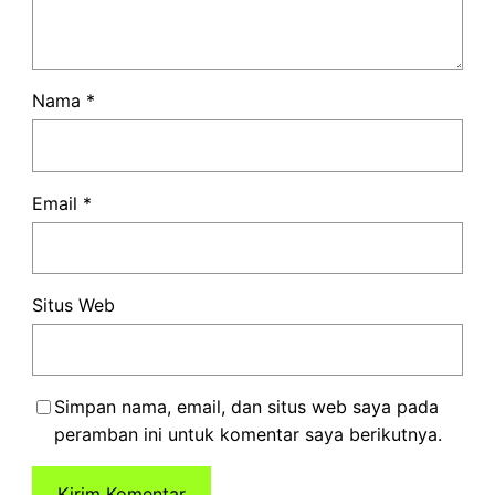
Nama
*
Email
*
Situs Web
Simpan nama, email, dan situs web saya pada
peramban ini untuk komentar saya berikutnya.