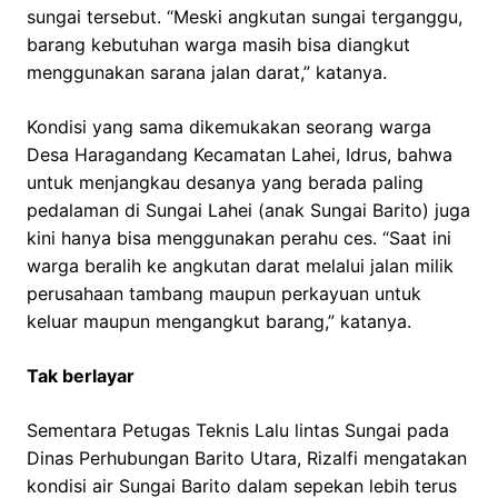
sungai tersebut. “Meski angkutan sungai terganggu,
barang kebutuhan warga masih bisa diangkut
menggunakan sarana jalan darat,” katanya.
Kondisi yang sama dikemukakan seorang warga
Desa Haragandang Kecamatan Lahei, Idrus, bahwa
untuk menjangkau desanya yang berada paling
pedalaman di Sungai Lahei (anak Sungai Barito) juga
kini hanya bisa menggunakan perahu ces. “Saat ini
warga beralih ke angkutan darat melalui jalan milik
perusahaan tambang maupun perkayuan untuk
keluar maupun mengangkut barang,” katanya.
Tak berlayar
Sementara Petugas Teknis Lalu lintas Sungai pada
Dinas Perhubungan Barito Utara, Rizalfi mengatakan
kondisi air Sungai Barito dalam sepekan lebih terus