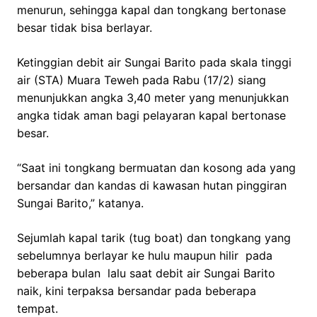
menurun, sehingga kapal dan tongkang bertonase
besar tidak bisa berlayar.
Ketinggian debit air Sungai Barito pada skala tinggi
air (STA) Muara Teweh pada Rabu (17/2) siang
menunjukkan angka 3,40 meter yang menunjukkan
angka tidak aman bagi pelayaran kapal bertonase
besar.
“Saat ini tongkang bermuatan dan kosong ada yang
bersandar dan kandas di kawasan hutan pinggiran
Sungai Barito,” katanya.
Sejumlah kapal tarik (tug boat) dan tongkang yang
sebelumnya berlayar ke hulu maupun hilir pada
beberapa bulan lalu saat debit air Sungai Barito
naik, kini terpaksa bersandar pada beberapa
tempat.