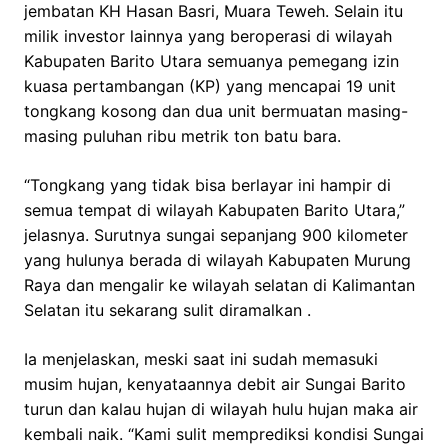
jembatan KH Hasan Basri, Muara Teweh. Selain itu
milik investor lainnya yang beroperasi di wilayah
Kabupaten Barito Utara semuanya pemegang izin
kuasa pertambangan (KP) yang mencapai 19 unit
tongkang kosong dan dua unit bermuatan masing-
masing puluhan ribu metrik ton batu bara.
“Tongkang yang tidak bisa berlayar ini hampir di
semua tempat di wilayah Kabupaten Barito Utara,”
jelasnya. Surutnya sungai sepanjang 900 kilometer
yang hulunya berada di wilayah Kabupaten Murung
Raya dan mengalir ke wilayah selatan di Kalimantan
Selatan itu sekarang sulit diramalkan .
Ia menjelaskan, meski saat ini sudah memasuki
musim hujan, kenyataannya debit air Sungai Barito
turun dan kalau hujan di wilayah hulu hujan maka air
kembali naik. “Kami sulit memprediksi kondisi Sungai