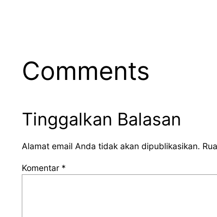
Comments
Tinggalkan Balasan
Alamat email Anda tidak akan dipublikasikan.
Rua
Komentar
*