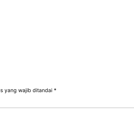
s yang wajib ditandai
*