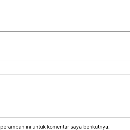
peramban ini untuk komentar saya berikutnya.