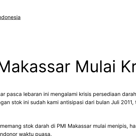
ndonesia
Makassar Mulai Kri
ar pasca lebaran ini mengalami krisis persediaan dara
 stok ini sudah kami antisipasi dari bulan Juli 2011,
memang stok darah di PMI Makassar mulai menipis, ha
ndonor waktu puasa.