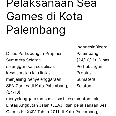
Pelaksanaan Sea
Games di Kota
Palembang
IndonesiaBicara-
Dinas Perhubungan Propinsi
Palembang,
Sumatera Selatan
(24/10/11). Dinas
selenggarakan sosialisasi
Perhubungan
keselamatan lalu lintas
Propinsi
menjelang penyelenggaraan
Sumatera
SEA Games di Kota Palembang,
Selatan
(24/10).
menyelenggarakan sosialisasi keselamatan Lalu
Lintas Angkutan Jalan (LLAJ) dan pelaksanaan Sea
Games Ke XXIV Tahun 2011 di Kota Palembang,