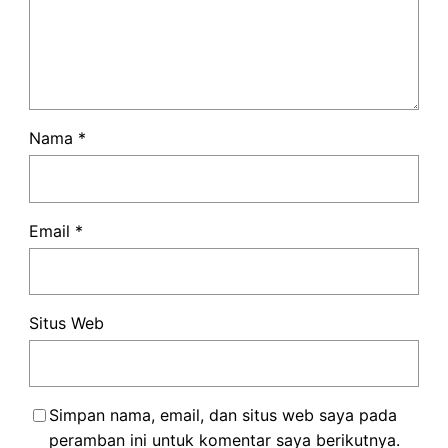
Nama
*
Email
*
Situs Web
Simpan nama, email, dan situs web saya pada
peramban ini untuk komentar saya berikutnya.