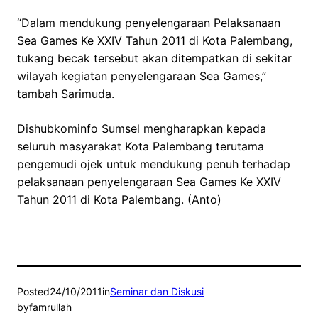
“Dalam mendukung penyelengaraan Pelaksanaan
Sea Games Ke XXIV Tahun 2011 di Kota Palembang,
tukang becak tersebut akan ditempatkan di sekitar
wilayah kegiatan penyelengaraan Sea Games,”
tambah Sarimuda.
Dishubkominfo Sumsel mengharapkan kepada
seluruh masyarakat Kota Palembang terutama
pengemudi ojek untuk mendukung penuh terhadap
pelaksanaan penyelengaraan Sea Games Ke XXIV
Tahun 2011 di Kota Palembang. (Anto)
Posted
24/10/2011
in
Seminar dan Diskusi
by
famrullah