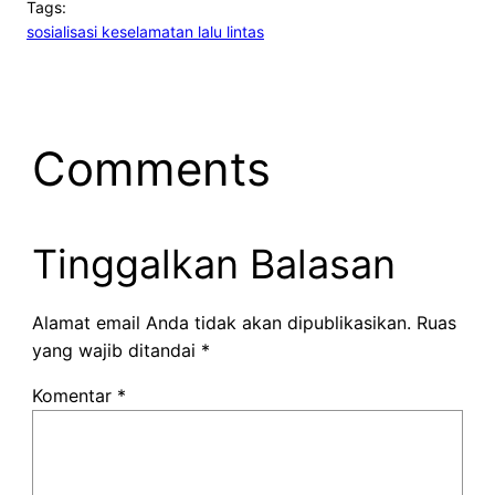
Tags:
sosialisasi keselamatan lalu lintas
Comments
Tinggalkan Balasan
Alamat email Anda tidak akan dipublikasikan.
Ruas
yang wajib ditandai
*
Komentar
*