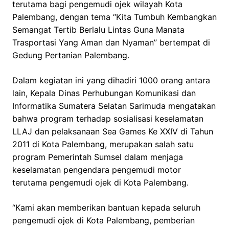
terutama bagi pengemudi ojek wilayah Kota
Palembang, dengan tema “Kita Tumbuh Kembangkan
Semangat Tertib Berlalu Lintas Guna Manata
Trasportasi Yang Aman dan Nyaman” bertempat di
Gedung Pertanian Palembang.
Dalam kegiatan ini yang dihadiri 1000 orang antara
lain, Kepala Dinas Perhubungan Komunikasi dan
Informatika Sumatera Selatan Sarimuda mengatakan
bahwa program terhadap sosialisasi keselamatan
LLAJ dan pelaksanaan Sea Games Ke XXIV di Tahun
2011 di Kota Palembang, merupakan salah satu
program Pemerintah Sumsel dalam menjaga
keselamatan pengendara pengemudi motor
terutama pengemudi ojek di Kota Palembang.
“Kami akan memberikan bantuan kepada seluruh
pengemudi ojek di Kota Palembang, pemberian