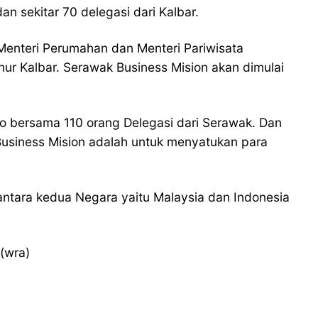
n sekitar 70 delegasi dari Kalbar.
Menteri Perumahan dan Menteri Pariwisata
ur Kalbar. Serawak Business Mision akan dimulai
io bersama 110 orang Delegasi dari Serawak. Dan
usiness Mision adalah untuk menyatukan para
ntara kedua Negara yaitu Malaysia dan Indonesia
 (wra)