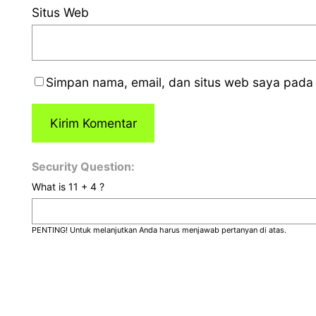
Situs Web
Simpan nama, email, dan situs web saya pada 
Security Question:
What is 11 + 4 ?
PENTING! Untuk melanjutkan Anda harus menjawab pertanyan di atas.