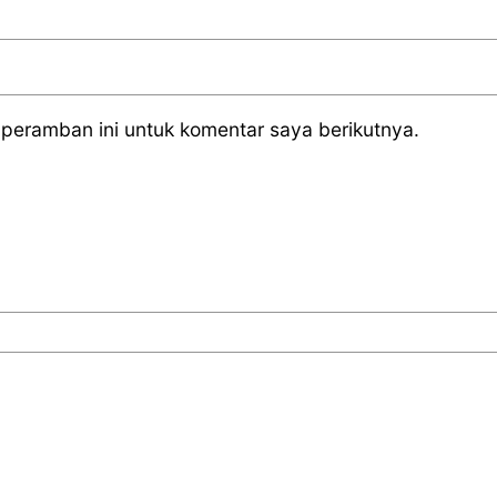
peramban ini untuk komentar saya berikutnya.