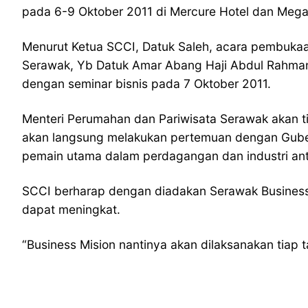
pada 6-9 Oktober 2011 di Mercure Hotel dan Megama
Menurut Ketua SCCI, Datuk Saleh, acara pembukaan
Serawak, Yb Datuk Amar Abang Haji Abdul Rahman Z
dengan seminar bisnis pada 7 Oktober 2011.
Menteri Perumahan dan Pariwisata Serawak akan ti
akan langsung melakukan pertemuan dengan Gubern
pemain utama dalam perdagangan dan industri ant
SCCI berharap dengan diadakan Serawak Business 
dapat meningkat.
“Business Mision nantinya akan dilaksanakan tiap t