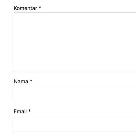
Komentar
*
Nama
*
Email
*