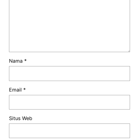
Nama
*
Email
*
Situs Web