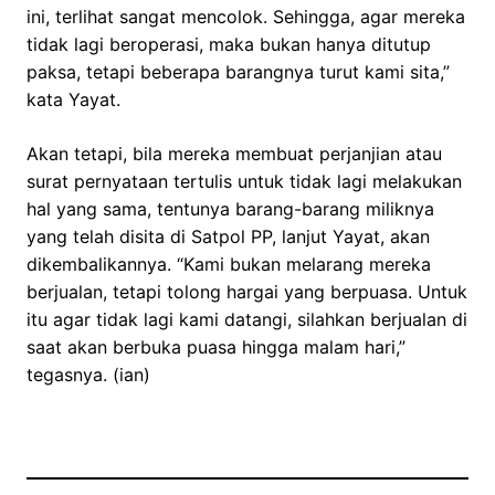
ini, terlihat sangat mencolok. Sehingga, agar mereka
tidak lagi beroperasi, maka bukan hanya ditutup
paksa, tetapi beberapa barangnya turut kami sita,”
kata Yayat.
Akan tetapi, bila mereka membuat perjanjian atau
surat pernyataan tertulis untuk tidak lagi melakukan
hal yang sama, tentunya barang-barang miliknya
yang telah disita di Satpol PP, lanjut Yayat, akan
dikembalikannya. “Kami bukan melarang mereka
berjualan, tetapi tolong hargai yang berpuasa. Untuk
itu agar tidak lagi kami datangi, silahkan berjualan di
saat akan berbuka puasa hingga malam hari,”
tegasnya. (ian)