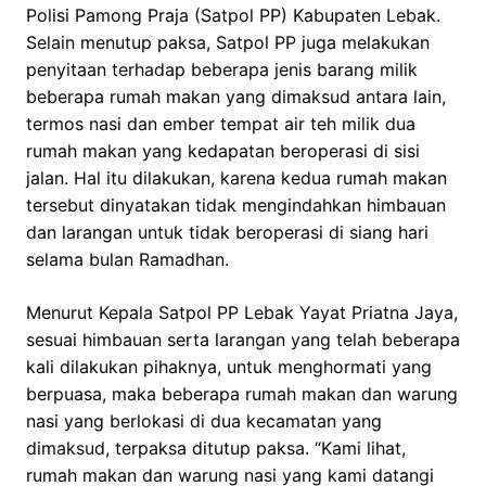
Polisi Pamong Praja (Satpol PP) Kabupaten Lebak.
Selain menutup paksa, Satpol PP juga melakukan
penyitaan terhadap beberapa jenis barang milik
beberapa rumah makan yang dimaksud antara lain,
termos nasi dan ember tempat air teh milik dua
rumah makan yang kedapatan beroperasi di sisi
jalan. Hal itu dilakukan, karena kedua rumah makan
tersebut dinyatakan tidak mengindahkan himbauan
dan larangan untuk tidak beroperasi di siang hari
selama bulan Ramadhan.
Menurut Kepala Satpol PP Lebak Yayat Priatna Jaya,
sesuai himbauan serta larangan yang telah beberapa
kali dilakukan pihaknya, untuk menghormati yang
berpuasa, maka beberapa rumah makan dan warung
nasi yang berlokasi di dua kecamatan yang
dimaksud, terpaksa ditutup paksa. “Kami lihat,
rumah makan dan warung nasi yang kami datangi