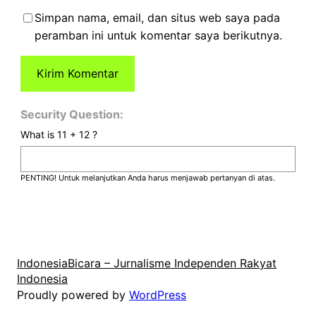
Simpan nama, email, dan situs web saya pada
peramban ini untuk komentar saya berikutnya.
Security Question:
What is 11 + 12 ?
PENTING! Untuk melanjutkan Anda harus menjawab pertanyan di atas.
IndonesiaBicara – Jurnalisme Independen Rakyat
Indonesia
Proudly powered by
WordPress