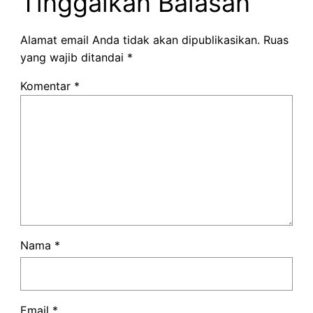
Tinggalkan Balasan
Alamat email Anda tidak akan dipublikasikan.
Ruas
yang wajib ditandai
*
Komentar
*
Nama
*
Email
*