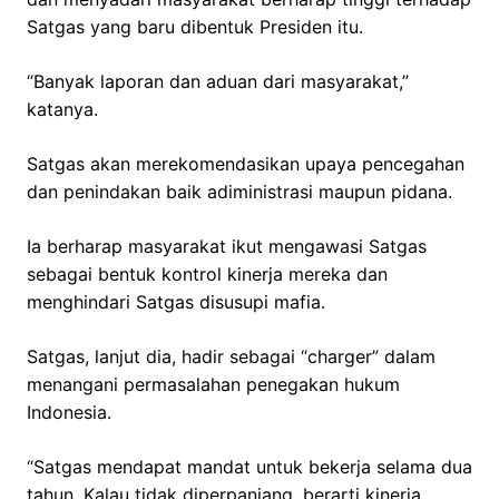
Satgas yang baru dibentuk Presiden itu.
“Banyak laporan dan aduan dari masyarakat,”
katanya.
Satgas akan merekomendasikan upaya pencegahan
dan penindakan baik adiministrasi maupun pidana.
Ia berharap masyarakat ikut mengawasi Satgas
sebagai bentuk kontrol kinerja mereka dan
menghindari Satgas disusupi mafia.
Satgas, lanjut dia, hadir sebagai “charger” dalam
menangani permasalahan penegakan hukum
Indonesia.
“Satgas mendapat mandat untuk bekerja selama dua
tahun. Kalau tidak diperpanjang, berarti kinerja