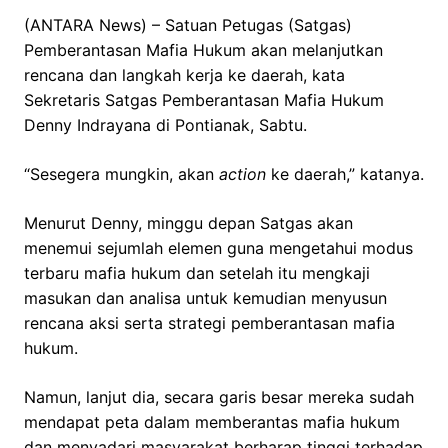
(ANTARA News) – Satuan Petugas (Satgas)
Pemberantasan Mafia Hukum akan melanjutkan
rencana dan langkah kerja ke daerah, kata
Sekretaris Satgas Pemberantasan Mafia Hukum
Denny Indrayana di Pontianak, Sabtu.
“Sesegera mungkin, akan
action
ke daerah,” katanya.
Menurut Denny, minggu depan Satgas akan
menemui sejumlah elemen guna mengetahui modus
terbaru mafia hukum dan setelah itu mengkaji
masukan dan analisa untuk kemudian menyusun
rencana aksi serta strategi pemberantasan mafia
hukum.
Namun, lanjut dia, secara garis besar mereka sudah
mendapat peta dalam memberantas mafia hukum
dan menyadari masyarakat berharap tinggi terhadap