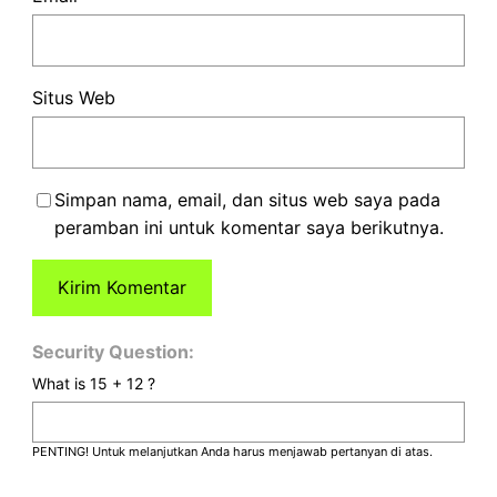
Situs Web
Simpan nama, email, dan situs web saya pada
peramban ini untuk komentar saya berikutnya.
Security Question:
What is 15 + 12 ?
PENTING! Untuk melanjutkan Anda harus menjawab pertanyan di atas.