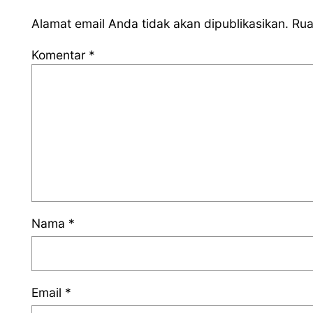
Alamat email Anda tidak akan dipublikasikan.
Rua
Komentar
*
Nama
*
Email
*