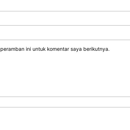
peramban ini untuk komentar saya berikutnya.