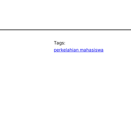
Tags:
perkelahian mahasiswa