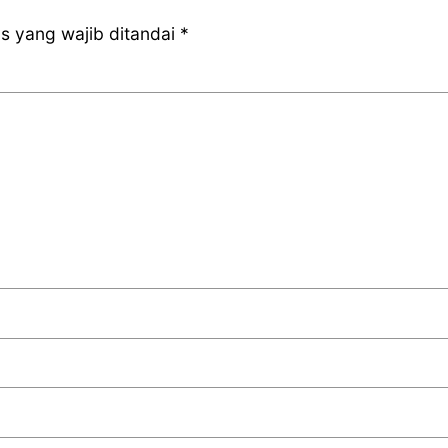
s yang wajib ditandai
*