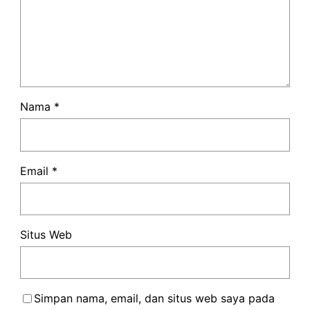
Nama
*
Email
*
Situs Web
Simpan nama, email, dan situs web saya pada