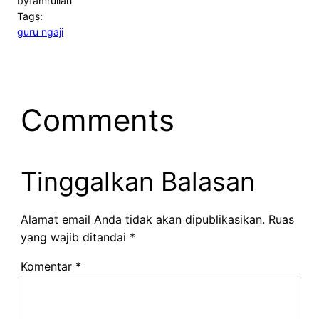
by
famrullah
Tags:
guru ngaji
Comments
Tinggalkan Balasan
Alamat email Anda tidak akan dipublikasikan.
Ruas
yang wajib ditandai
*
Komentar
*