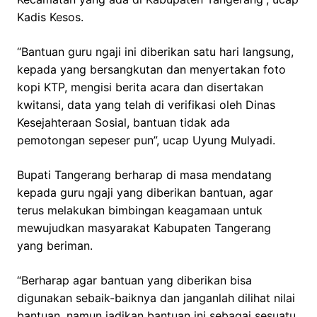
Kadis Kesos.
“Bantuan guru ngaji ini diberikan satu hari langsung,
kepada yang bersangkutan dan menyertakan foto
kopi KTP, mengisi berita acara dan disertakan
kwitansi, data yang telah di verifikasi oleh Dinas
Kesejahteraan Sosial, bantuan tidak ada
pemotongan sepeser pun”, ucap Uyung Mulyadi.
Bupati Tangerang berharap di masa mendatang
kepada guru ngaji yang diberikan bantuan, agar
terus melakukan bimbingan keagamaan untuk
mewujudkan masyarakat Kabupaten Tangerang
yang beriman.
“Berharap agar bantuan yang diberikan bisa
digunakan sebaik-baiknya dan janganlah dilihat nilai
bantuan, namun jadikan bantuan ini sebagai sesuatu