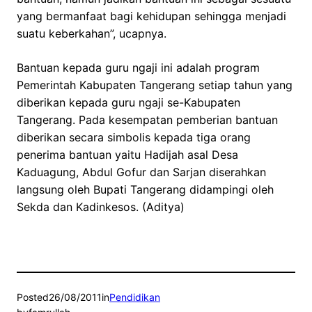
yang bermanfaat bagi kehidupan sehingga menjadi
suatu keberkahan”, ucapnya.
Bantuan kepada guru ngaji ini adalah program
Pemerintah Kabupaten Tangerang setiap tahun yang
diberikan kepada guru ngaji se-Kabupaten
Tangerang. Pada kesempatan pemberian bantuan
diberikan secara simbolis kepada tiga orang
penerima bantuan yaitu Hadijah asal Desa
Kaduagung, Abdul Gofur dan Sarjan diserahkan
langsung oleh Bupati Tangerang didampingi oleh
Sekda dan Kadinkesos. (Aditya)
Posted
26/08/2011
in
Pendidikan