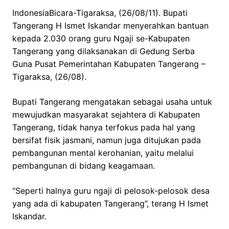
IndonesiaBicara-Tigaraksa, (26/08/11). Bupati
Tangerang H Ismet Iskandar menyerahkan bantuan
kepada 2.030 orang guru Ngaji se-Kabupaten
Tangerang yang dilaksanakan di Gedung Serba
Guna Pusat Pemerintahan Kabupaten Tangerang –
Tigaraksa, (26/08).
Bupati Tangerang mengatakan sebagai usaha untuk
mewujudkan masyarakat sejahtera di Kabupaten
Tangerang, tidak hanya terfokus pada hal yang
bersifat fisik jasmani, namun juga ditujukan pada
pembangunan mental kerohanian, yaitu melalui
pembangunan di bidang keagamaan.
“Seperti halnya guru ngaji di pelosok-pelosok desa
yang ada di kabupaten Tangerang”, terang H Ismet
Iskandar.