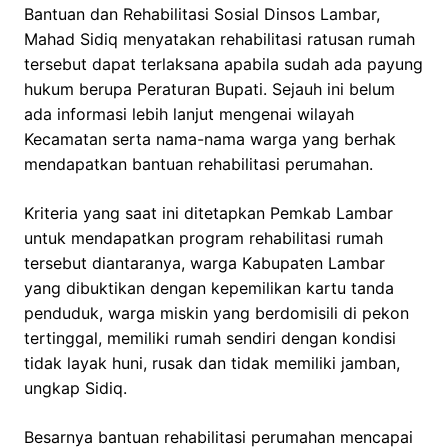
Bantuan dan Rehabilitasi Sosial Dinsos Lambar,
Mahad Sidiq menyatakan rehabilitasi ratusan rumah
tersebut dapat terlaksana apabila sudah ada payung
hukum berupa Peraturan Bupati. Sejauh ini belum
ada informasi lebih lanjut mengenai wilayah
Kecamatan serta nama-nama warga yang berhak
mendapatkan bantuan rehabilitasi perumahan.
Kriteria yang saat ini ditetapkan Pemkab Lambar
untuk mendapatkan program rehabilitasi rumah
tersebut diantaranya, warga Kabupaten Lambar
yang dibuktikan dengan kepemilikan kartu tanda
penduduk, warga miskin yang berdomisili di pekon
tertinggal, memiliki rumah sendiri dengan kondisi
tidak layak huni, rusak dan tidak memiliki jamban,
ungkap Sidiq.
Besarnya bantuan rehabilitasi perumahan mencapai