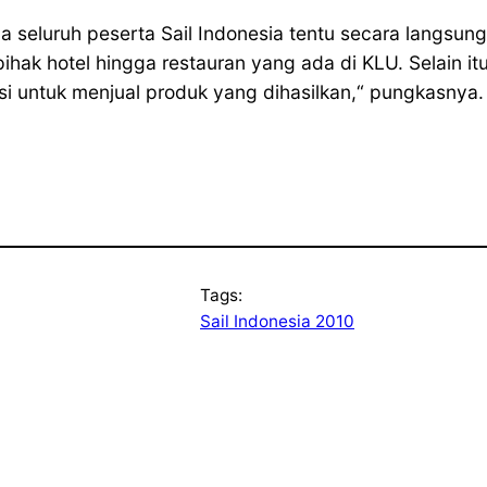
seluruh peserta Sail Indonesia tentu secara langsung
ihak hotel hingga restauran yang ada di KLU. Selain itu
si untuk menjual produk yang dihasilkan,“ pungkasnya. 
Tags:
Sail Indonesia 2010