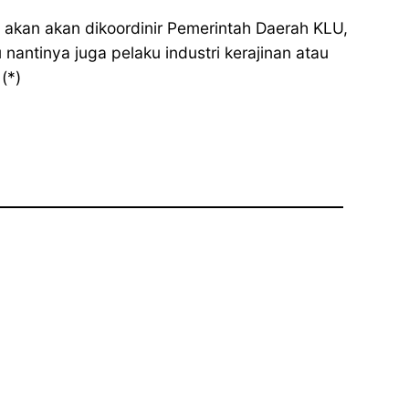
 akan akan dikoordinir Pemerintah Daerah KLU,
 nantinya juga pelaku industri kerajinan atau
(*)