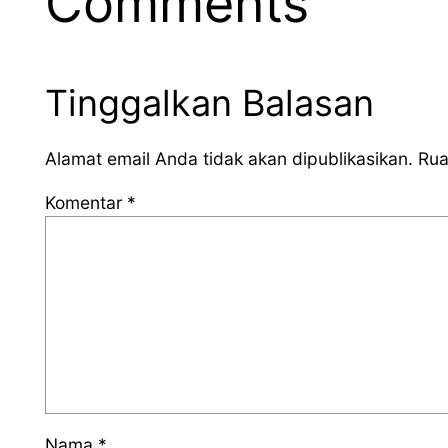
Comments
Tinggalkan Balasan
Alamat email Anda tidak akan dipublikasikan.
Rua
Komentar
*
Nama
*