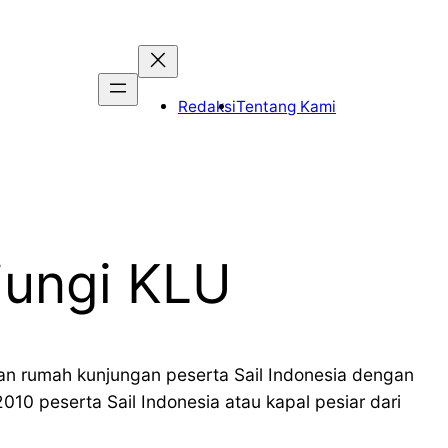
Redaksi
Tentang Kami
jungi KLU
an rumah kunjungan peserta Sail Indonesia dengan
010 peserta Sail Indonesia atau kapal pesiar dari