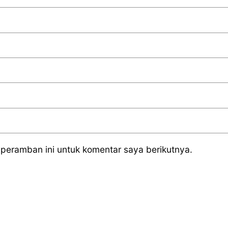
peramban ini untuk komentar saya berikutnya.