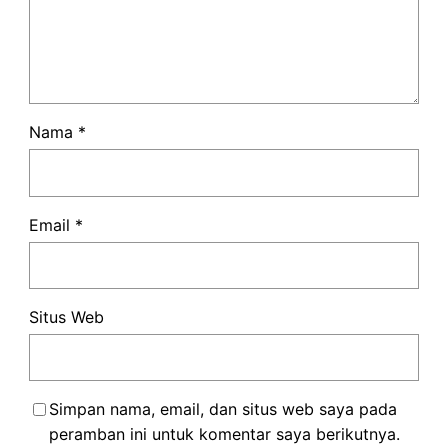
Nama
*
Email
*
Situs Web
Simpan nama, email, dan situs web saya pada
peramban ini untuk komentar saya berikutnya.