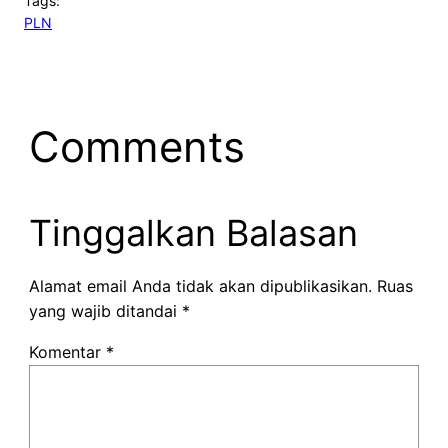
Tags:
PLN
Comments
Tinggalkan Balasan
Alamat email Anda tidak akan dipublikasikan.
Ruas
yang wajib ditandai
*
Komentar
*