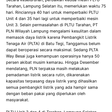
Tarahan, Lampung Selatan itu, memerlukan waktu 75
hari. Rinciannya 40 hari untuk memperbaiki PLTU
Unit 4 dan 35 hari lagi untuk memperbaiki mesin
Unit 3. Selain permasalahan di PLTU Tarahan, PT
PLN Wilayah Lampung mengalami kesulitan dalam
memasok daya listrik karena Pembangkit Listrik
Tenaga Air (PLTA) di Batu Tegi, Tanggamus belum
dapat beroperasi secara maksimal. Sedang PLTA
Way Besai juga kemampuan operasinya hanya 50
persen akibat musim kemarau. Hingga Desember
mendatang, PLN terpaksa masih melakukan
pemadaman listrik secara rutin, dikarenakan
kapasitas terpasang daya listrik yang dihasilkan
semua pembangkit listrik yang ada hampir sama
dengan beban pakai yang diperlukan oleh
masyarakat.