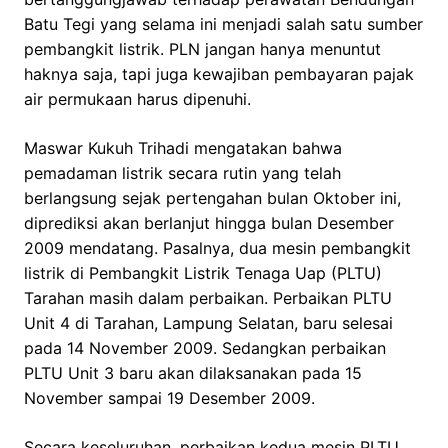
Batu Tegi yang selama ini menjadi salah satu sumber
pembangkit listrik. PLN jangan hanya menuntut
haknya saja, tapi juga kewajiban pembayaran pajak
air permukaan harus dipenuhi.
Maswar Kukuh Trihadi mengatakan bahwa
pemadaman listrik secara rutin yang telah
berlangsung sejak pertengahan bulan Oktober ini,
diprediksi akan berlanjut hingga bulan Desember
2009 mendatang. Pasalnya, dua mesin pembangkit
listrik di Pembangkit Listrik Tenaga Uap (PLTU)
Tarahan masih dalam perbaikan. Perbaikan PLTU
Unit 4 di Tarahan, Lampung Selatan, baru selesai
pada 14 November 2009. Sedangkan perbaikan
PLTU Unit 3 baru akan dilaksanakan pada 15
November sampai 19 Desember 2009.
Secara keseluruhan, perbaikan kedua mesin PLTU