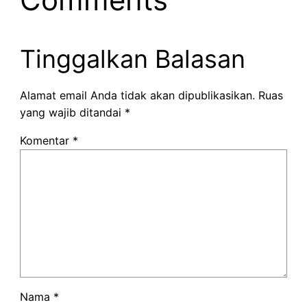
Tinggalkan Balasan
Alamat email Anda tidak akan dipublikasikan.
Ruas
yang wajib ditandai
*
Komentar
*
Nama
*