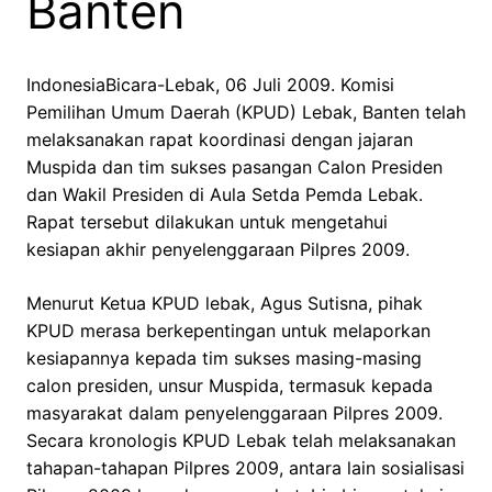
Banten
IndonesiaBicara-Lebak, 06 Juli 2009. Komisi
Pemilihan Umum Daerah (KPUD) Lebak, Banten telah
melaksanakan rapat koordinasi dengan jajaran
Muspida dan tim sukses pasangan Calon Presiden
dan Wakil Presiden di Aula Setda Pemda Lebak.
Rapat tersebut dilakukan untuk mengetahui
kesiapan akhir penyelenggaraan Pilpres 2009.
Menurut Ketua KPUD lebak, Agus Sutisna, pihak
KPUD merasa berkepentingan untuk melaporkan
kesiapannya kepada tim sukses masing-masing
calon presiden, unsur Muspida, termasuk kepada
masyarakat dalam penyelenggaraan Pilpres 2009.
Secara kronologis KPUD Lebak telah melaksanakan
tahapan-tahapan Pilpres 2009, antara lain sosialisasi