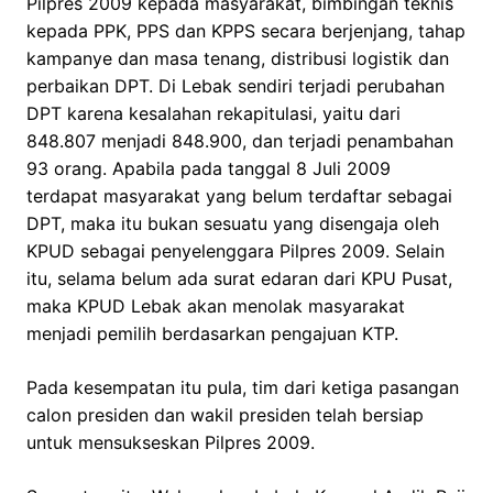
Pilpres 2009 kepada masyarakat, bimbingan teknis
kepada PPK, PPS dan KPPS secara berjenjang, tahap
kampanye dan masa tenang, distribusi logistik dan
perbaikan DPT. Di Lebak sendiri terjadi perubahan
DPT karena kesalahan rekapitulasi, yaitu dari
848.807 menjadi 848.900, dan terjadi penambahan
93 orang. Apabila pada tanggal 8 Juli 2009
terdapat masyarakat yang belum terdaftar sebagai
DPT, maka itu bukan sesuatu yang disengaja oleh
KPUD sebagai penyelenggara Pilpres 2009. Selain
itu, selama belum ada surat edaran dari KPU Pusat,
maka KPUD Lebak akan menolak masyarakat
menjadi pemilih berdasarkan pengajuan KTP.
Pada kesempatan itu pula, tim dari ketiga pasangan
calon presiden dan wakil presiden telah bersiap
untuk mensukseskan Pilpres 2009.