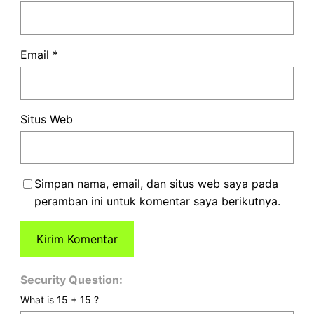
Email
*
Situs Web
Simpan nama, email, dan situs web saya pada
peramban ini untuk komentar saya berikutnya.
Security Question:
What is 15 + 15 ?