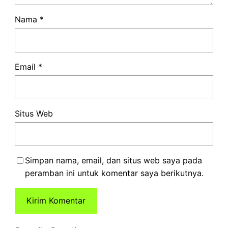
Nama
*
Email
*
Situs Web
Simpan nama, email, dan situs web saya pada
peramban ini untuk komentar saya berikutnya.