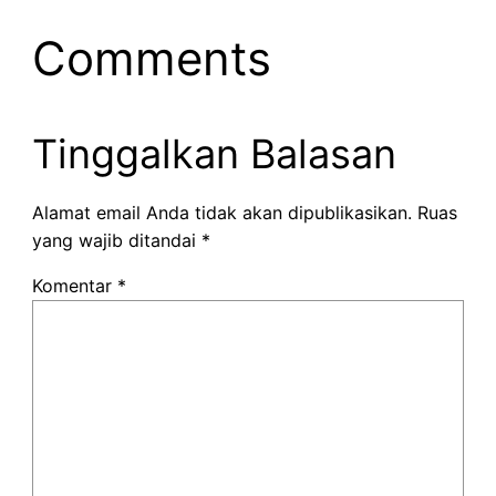
Comments
Tinggalkan Balasan
Alamat email Anda tidak akan dipublikasikan.
Ruas
yang wajib ditandai
*
Komentar
*