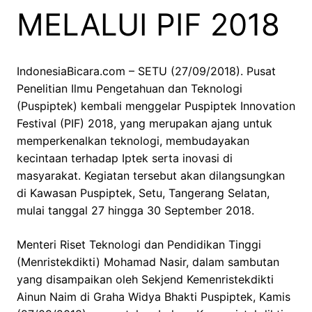
MELALUI PIF 2018
IndonesiaBicara.com – SETU (27/09/2018). Pusat
Penelitian Ilmu Pengetahuan dan Teknologi
(Puspiptek) kembali menggelar Puspiptek Innovation
Festival (PIF) 2018, yang merupakan ajang untuk
memperkenalkan teknologi, membudayakan
kecintaan terhadap Iptek serta inovasi di
masyarakat. Kegiatan tersebut akan dilangsungkan
di Kawasan Puspiptek, Setu, Tangerang Selatan,
mulai tanggal 27 hingga 30 September 2018.
Menteri Riset Teknologi dan Pendidikan Tinggi
(Menristekdikti) Mohamad Nasir, dalam sambutan
yang disampaikan oleh Sekjend Kemenristekdikti
Ainun Naim di Graha Widya Bhakti Puspiptek, Kamis