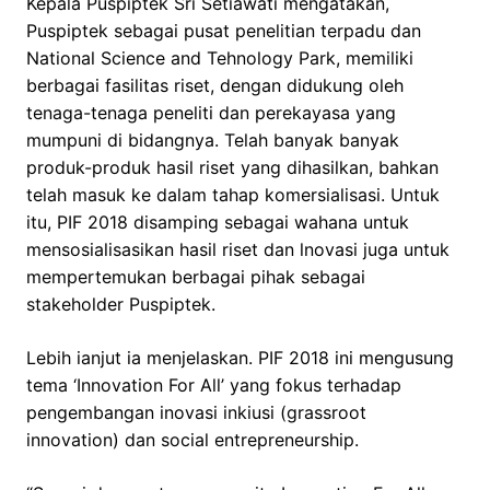
Kepala Puspiptek Sri Setiawati mengatakan,
Puspiptek sebagai pusat penelitian terpadu dan
National Science and Tehnology Park, memiliki
berbagai fasilitas riset, dengan didukung oleh
tenaga-tenaga peneliti dan perekayasa yang
mumpuni di bidangnya. Telah banyak banyak
produk-produk hasil riset yang dihasilkan, bahkan
telah masuk ke dalam tahap komersialisasi. Untuk
itu, PIF 2018 disamping sebagai wahana untuk
mensosialisasikan hasil riset dan lnovasi juga untuk
mempertemukan berbagai pihak sebagai
stakeholder Puspiptek.
Lebih ianjut ia menjelaskan. PIF 2018 ini mengusung
tema ‘Innovation For All’ yang fokus terhadap
pengembangan inovasi inkiusi (grassroot
innovation) dan social entrepreneurship.