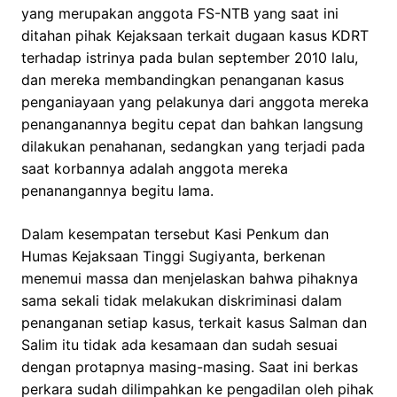
yang merupakan anggota FS-NTB yang saat ini
ditahan pihak Kejaksaan terkait dugaan kasus KDRT
terhadap istrinya pada bulan september 2010 lalu,
dan mereka membandingkan penanganan kasus
penganiayaan yang pelakunya dari anggota mereka
penanganannya begitu cepat dan bahkan langsung
dilakukan penahanan, sedangkan yang terjadi pada
saat korbannya adalah anggota mereka
penanangannya begitu lama.
Dalam kesempatan tersebut Kasi Penkum dan
Humas Kejaksaan Tinggi Sugiyanta, berkenan
menemui massa dan menjelaskan bahwa pihaknya
sama sekali tidak melakukan diskriminasi dalam
penanganan setiap kasus, terkait kasus Salman dan
Salim itu tidak ada kesamaan dan sudah sesuai
dengan protapnya masing-masing. Saat ini berkas
perkara sudah dilimpahkan ke pengadilan oleh pihak