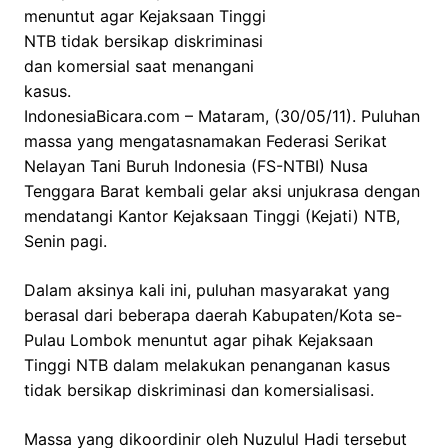
menuntut agar Kejaksaan Tinggi
NTB tidak bersikap diskriminasi
dan komersial saat menangani
kasus.
IndonesiaBicara.com – Mataram, (30/05/11). Puluhan
massa yang mengatasnamakan Federasi Serikat
Nelayan Tani Buruh Indonesia (FS-NTBI) Nusa
Tenggara Barat kembali gelar aksi unjukrasa dengan
mendatangi Kantor Kejaksaan Tinggi (Kejati) NTB,
Senin pagi.
Dalam aksinya kali ini, puluhan masyarakat yang
berasal dari beberapa daerah Kabupaten/Kota se-
Pulau Lombok menuntut agar pihak Kejaksaan
Tinggi NTB dalam melakukan penanganan kasus
tidak bersikap diskriminasi dan komersialisasi.
Massa yang dikoordinir oleh Nuzulul Hadi tersebut