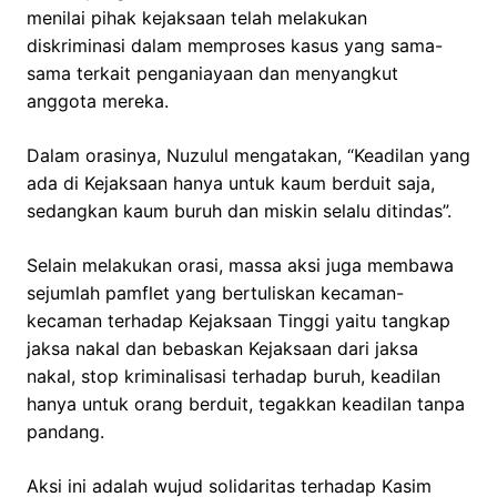
menilai pihak kejaksaan telah melakukan
diskriminasi dalam memproses kasus yang sama-
sama terkait penganiayaan dan menyangkut
anggota mereka.
Dalam orasinya, Nuzulul mengatakan, “Keadilan yang
ada di Kejaksaan hanya untuk kaum berduit saja,
sedangkan kaum buruh dan miskin selalu ditindas”.
Selain melakukan orasi, massa aksi juga membawa
sejumlah pamflet yang bertuliskan kecaman-
kecaman terhadap Kejaksaan Tinggi yaitu tangkap
jaksa nakal dan bebaskan Kejaksaan dari jaksa
nakal, stop kriminalisasi terhadap buruh, keadilan
hanya untuk orang berduit, tegakkan keadilan tanpa
pandang.
Aksi ini adalah wujud solidaritas terhadap Kasim