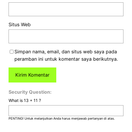
Situs Web
Simpan nama, email, dan situs web saya pada
peramban ini untuk komentar saya berikutnya.
Security Question:
What is 13 + 11 ?
PENTING! Untuk melanjutkan Anda harus menjawab pertanyan di atas.