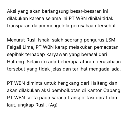
Aksi yang akan berlangsung besar-besaran ini
dilakukan karena selama ini PT WBN dinilai tidak
transparan dalam mengelola perusahaan tersebut.
Menurut Rusli Ishak, salah seorang pengurus LSM
Falgali Lima, PT WBN kerap melakukan pemecatan
sepihak terhadap karyawan yang berasal dari
Halteng. Selain itu ada beberapa aturan perusahaan
tersebut yang tidak jelas dan terlihat mengada-ada.
PT WBN diminta untuk hengkang dari Halteng dan
akan dilakukan aksi pemboikotan di Kantor Cabang
PT WBN serta pada sarana transportasi darat dan
laut, ungkap Rusli. (Ag)