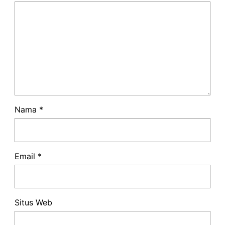
Nama
*
Email
*
Situs Web