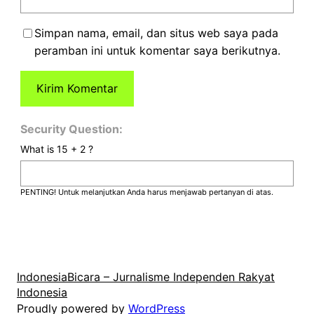
Simpan nama, email, dan situs web saya pada
peramban ini untuk komentar saya berikutnya.
Security Question:
What is 15 + 2 ?
PENTING! Untuk melanjutkan Anda harus menjawab pertanyan di atas.
IndonesiaBicara – Jurnalisme Independen Rakyat
Indonesia
Proudly powered by
WordPress