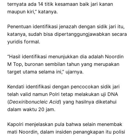
ternyata ada 14 titik kesamaan baik jari kanan
maupun kiri,” katanya.
Penentuan identifikasi jenazah dengan sidik jari itu,
katanya, sudah bisa dipertanggungjawabkan secara
yuridis formal.
“Hasil identifikasi menunjukkan dia adalah Noordin
M Top, buronan sembilan tahun yang merupakan
target utama selama ini,” ujarnya.
Kendati identifikasi dengan pencocokan sidik jari
telah valid namun Polri tetap melakukan uji DNA
(
Deoxiribonucleic Acid
) yang hasilnya diketahui
dalam waktu 20 jam.
Kapolri menjelaskan pula bahwa selain menembak
mati Noordin, dalam insiden penangkapan itu polisi