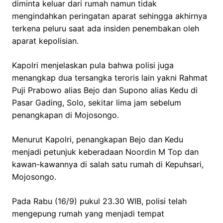
diminta keluar dari rumah namun tidak
mengindahkan peringatan aparat sehingga akhirnya
terkena peluru saat ada insiden penembakan oleh
aparat kepolisian.
Kapolri menjelaskan pula bahwa polisi juga
menangkap dua tersangka teroris lain yakni Rahmat
Puji Prabowo alias Bejo dan Supono alias Kedu di
Pasar Gading, Solo, sekitar lima jam sebelum
penangkapan di Mojosongo.
Menurut Kapolri, penangkapan Bejo dan Kedu
menjadi petunjuk keberadaan Noordin M Top dan
kawan-kawannya di salah satu rumah di Kepuhsari,
Mojosongo.
Pada Rabu (16/9) pukul 23.30 WIB, polisi telah
mengepung rumah yang menjadi tempat