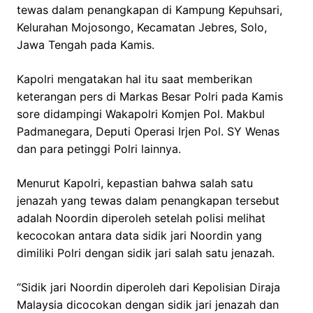
tewas dalam penangkapan di Kampung Kepuhsari,
Kelurahan Mojosongo, Kecamatan Jebres, Solo,
Jawa Tengah pada Kamis.
Kapolri mengatakan hal itu saat memberikan
keterangan pers di Markas Besar Polri pada Kamis
sore didampingi Wakapolri Komjen Pol. Makbul
Padmanegara, Deputi Operasi Irjen Pol. SY Wenas
dan para petinggi Polri lainnya.
Menurut Kapolri, kepastian bahwa salah satu
jenazah yang tewas dalam penangkapan tersebut
adalah Noordin diperoleh setelah polisi melihat
kecocokan antara data sidik jari Noordin yang
dimiliki Polri dengan sidik jari salah satu jenazah.
“Sidik jari Noordin diperoleh dari Kepolisian Diraja
Malaysia dicocokan dengan sidik jari jenazah dan