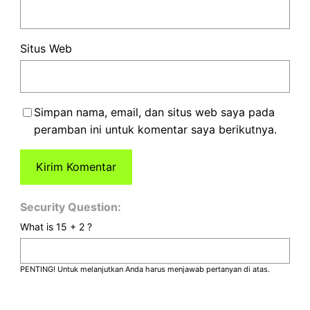
Situs Web
Simpan nama, email, dan situs web saya pada
peramban ini untuk komentar saya berikutnya.
Security Question:
What is 15 + 2 ?
PENTING! Untuk melanjutkan Anda harus menjawab pertanyan di atas.