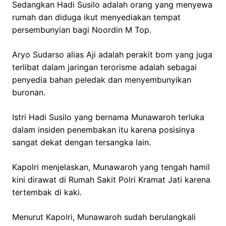
Sedangkan Hadi Susilo adalah orang yang menyewa
rumah dan diduga ikut menyediakan tempat
persembunyian bagi Noordin M Top.
Aryo Sudarso alias Aji adalah perakit bom yang juga
terlibat dalam jaringan terorisme adalah sebagai
penyedia bahan peledak dan menyembunyikan
buronan.
Istri Hadi Susilo yang bernama Munawaroh terluka
dalam insiden penembakan itu karena posisinya
sangat dekat dengan tersangka lain.
Kapolri menjelaskan, Munawaroh yang tengah hamil
kini dirawat di Rumah Sakit Polri Kramat Jati karena
tertembak di kaki.
Menurut Kapolri, Munawaroh sudah berulangkali