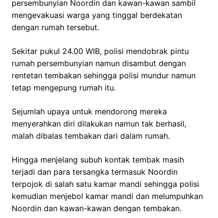
persembunyian Noordin dan kawan-kawan sambil
mengevakuasi warga yang tinggal berdekatan
dengan rumah tersebut.
Sekitar pukul 24.00 WIB, polisi mendobrak pintu
rumah persembunyian namun disambut dengan
rentetan tembakan sehingga polisi mundur namun
tetap mengepung rumah itu.
Sejumlah upaya untuk mendorong mereka
menyerahkan diri dilakukan namun tak berhasil,
malah dibalas tembakan dari dalam rumah.
Hingga menjelang subuh kontak tembak masih
terjadi dan para tersangka termasuk Noordin
terpojok di salah satu kamar mandi sehingga polisi
kemudian menjebol kamar mandi dan melumpuhkan
Noordin dan kawan-kawan dengan tembakan.