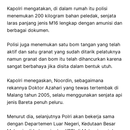
Kapolri mengatakan, di dalam rumah itu polisi
menemukan 200 kilogram bahan peledak, senjata
laras panjang jenis M16 lengkap dengan amunisi dan
berbagai dokumen.
Polisi juga menemukan satu bom tangan yang telah
aktif dan satu granat yang sudah ditarik pelatuknya
namun granat dan bom itu telah dihancurkan karena
sangat berbahaya jika disita dalam bentuk utuh.
Kapolri menegaskan, Noordin, sebagaimana
rekannya Doktor Azahari yang tewas tertembak di
Malang tahun 2005, selalu menggunakan senjata api
jenis Bareta penuh peluru.
Menurut dia, selanjutnya Polri akan bekerja sama
dengan Departemen Luar Negeri, Kedutaan Besar