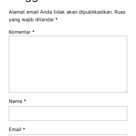
Alamat email Anda tidak akan dipublikasikan.
Ruas
yang wajib ditandai
*
Komentar
*
Nama
*
Email
*