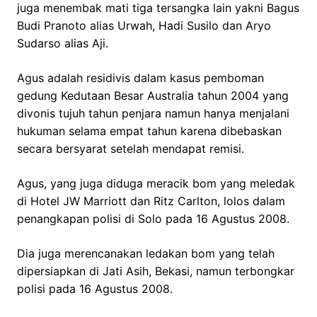
juga menembak mati tiga tersangka lain yakni Bagus
Budi Pranoto alias Urwah, Hadi Susilo dan Aryo
Sudarso alias Aji.
Agus adalah residivis dalam kasus pemboman
gedung Kedutaan Besar Australia tahun 2004 yang
divonis tujuh tahun penjara namun hanya menjalani
hukuman selama empat tahun karena dibebaskan
secara bersyarat setelah mendapat remisi.
Agus, yang juga diduga meracik bom yang meledak
di Hotel JW Marriott dan Ritz Carlton, lolos dalam
penangkapan polisi di Solo pada 16 Agustus 2008.
Dia juga merencanakan ledakan bom yang telah
dipersiapkan di Jati Asih, Bekasi, namun terbongkar
polisi pada 16 Agustus 2008.